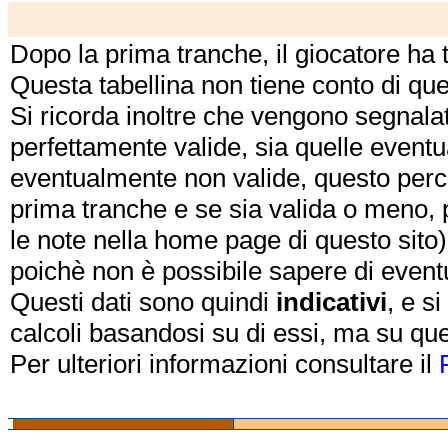
Dopo la prima tranche, il giocatore ha
Questa tabellina non tiene conto di qu
Si ricorda inoltre che vengono segnalat
perfettamente valide, sia quelle event
eventualmente non valide, questo perch
prima tranche e se sia valida o meno, 
le note nella home page di questo sito)
poichè non è possibile sapere di eventual
Questi dati sono quindi
indicativi
, e s
calcoli basandosi su di essi, ma su que
Per ulteriori informazioni consultare il