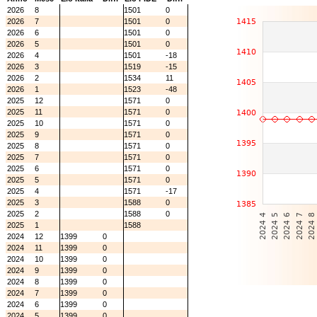
2026
8
1501
0
2026
7
1501
0
2026
6
1501
0
2026
5
1501
0
2026
4
1501
-18
2026
3
1519
-15
2026
2
1534
11
2026
1
1523
-48
2025
12
1571
0
2025
11
1571
0
2025
10
1571
0
2025
9
1571
0
2025
8
1571
0
2025
7
1571
0
2025
6
1571
0
2025
5
1571
0
2025
4
1571
-17
2025
3
1588
0
2025
2
1588
0
2025
1
1588
2024
12
1399
0
2024
11
1399
0
2024
10
1399
0
2024
9
1399
0
2024
8
1399
0
2024
7
1399
0
2024
6
1399
0
2024
5
1399
0