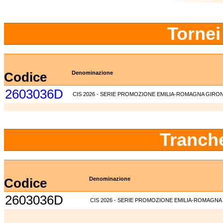
Tornei
Codice
Denominazione
2603036D
CIS 2026 - SERIE PROMOZIONE EMILIA-ROMAGNA GIRON
Tranch
Codice
Denominazione
2603036D
CIS 2026 - SERIE PROMOZIONE EMILIA-ROMAGNA