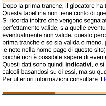
Dopo la prima tranche, il giocatore ha
Questa tabellina non tiene conto di qu
Si ricorda inoltre che vengono segnalat
perfettamente valide, sia quelle event
eventualmente non valide, questo perch
prima tranche e se sia valida o meno, 
le note nella home page di questo sito)
poichè non è possibile sapere di eventual
Questi dati sono quindi
indicativi
, e s
calcoli basandosi su di essi, ma su que
Per ulteriori informazioni consultare il