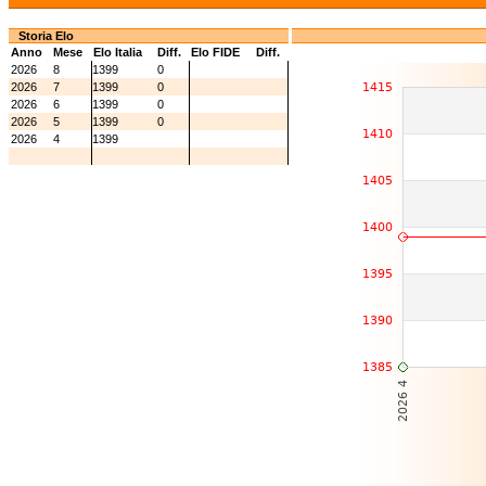
Storia Elo
Anno
Mese
Elo Italia
Diff.
Elo FIDE
Diff.
2026
8
1399
0
2026
7
1399
0
2026
6
1399
0
2026
5
1399
0
2026
4
1399