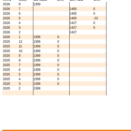
2026
8
1399
2026
7
1405
0
2026
6
1405
0
2026
5
1405
-22
2026
4
1427
0
2026
3
1427
0
2026
2
1427
2026
1
1399
0
2025
12
1399
0
2025
11
1399
0
2025
10
1399
0
2025
9
1399
0
2025
8
1399
0
2025
7
1399
0
2025
6
1399
0
2025
5
1399
0
2025
4
1399
0
2025
3
1399
0
2025
2
1399