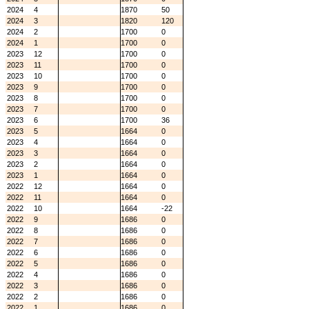
2024
4
1870
50
2024
3
1820
120
2024
2
1700
0
2024
1
1700
0
2023
12
1700
0
2023
11
1700
0
2023
10
1700
0
2023
9
1700
0
2023
8
1700
0
2023
7
1700
0
2023
6
1700
36
2023
5
1664
0
2023
4
1664
0
2023
3
1664
0
2023
2
1664
0
2023
1
1664
0
2022
12
1664
0
2022
11
1664
0
2022
10
1664
-22
2022
9
1686
0
2022
8
1686
0
2022
7
1686
0
2022
6
1686
0
2022
5
1686
0
2022
4
1686
0
2022
3
1686
0
2022
2
1686
0
2022
1
1686
0