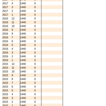
2017
4
1440
0
2017
3
1440
0
2017
2
1440
0
2017
1
1440
0
2016
12
1440
0
2016
11
1440
0
2016
10
1440
0
2016
9
1440
0
2016
8
1440
0
2016
7
1440
0
2016
6
1440
0
2016
5
1440
0
2016
4
1440
0
2016
3
1440
0
2016
2
1440
0
2016
1
1440
0
2015
12
1440
0
2015
11
1440
0
2015
10
1440
0
2015
9
1440
0
2015
8
1440
0
2015
7
1440
0
2015
6
1440
0
2015
5
1440
0
2015
4
1440
0
2015
3
1440
0
2015
2
1440
0
2015
1
1440
0