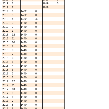
2019
8
1619
0
2019
7
1619
2019
6
1482
0
2019
5
1482
0
2019
4
1482
42
2019
3
1440
0
2019
2
1440
0
2019
1
1440
0
2018
12
1440
0
2018
11
1440
0
2018
10
1440
0
2018
9
1440
0
2018
8
1440
0
2018
7
1440
0
2018
6
1440
0
2018
5
1440
0
2018
4
1440
0
2018
3
1440
0
2018
2
1440
0
2018
1
1440
0
2017
12
1440
0
2017
11
1440
0
2017
10
1440
0
2017
9
1440
0
2017
8
1440
0
2017
7
1440
0
2017
6
1440
0
2017
5
1440
0