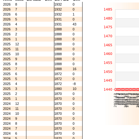
2026
8
1932
0
2026
7
1932
0
2026
6
1932
1
2026
5
1931
0
2026
4
1931
43
2026
3
1888
0
2026
2
1888
0
2026
1
1888
0
2025
12
1888
0
2025
11
1888
0
2025
10
1888
0
2025
9
1888
0
2025
8
1888
0
2025
7
1888
16
2025
6
1872
0
2025
5
1872
0
2025
4
1872
-8
2025
3
1880
10
2025
2
1870
0
2025
1
1870
0
2024
12
1870
0
2024
11
1870
0
2024
10
1870
0
2024
9
1870
0
2024
8
1870
0
2024
7
1870
0
2024
6
1870
0
2024
5
1870
0