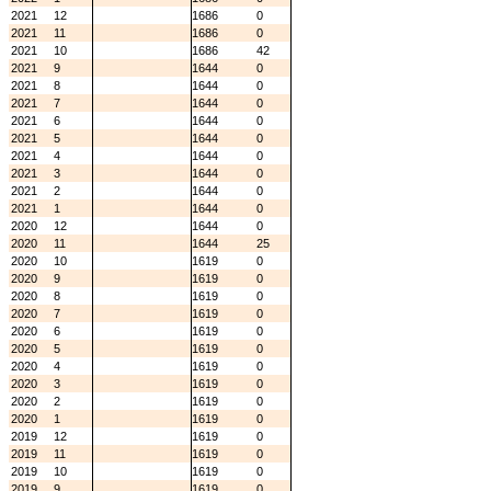
2021
12
1686
0
2021
11
1686
0
2021
10
1686
42
2021
9
1644
0
2021
8
1644
0
2021
7
1644
0
2021
6
1644
0
2021
5
1644
0
2021
4
1644
0
2021
3
1644
0
2021
2
1644
0
2021
1
1644
0
2020
12
1644
0
2020
11
1644
25
2020
10
1619
0
2020
9
1619
0
2020
8
1619
0
2020
7
1619
0
2020
6
1619
0
2020
5
1619
0
2020
4
1619
0
2020
3
1619
0
2020
2
1619
0
2020
1
1619
0
2019
12
1619
0
2019
11
1619
0
2019
10
1619
0
2019
9
1619
0