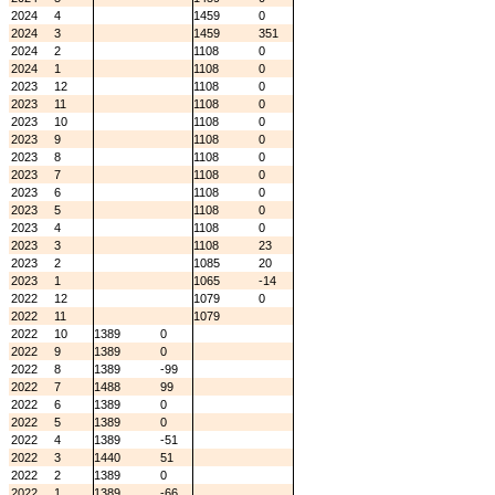
2024
4
1459
0
2024
3
1459
351
2024
2
1108
0
2024
1
1108
0
2023
12
1108
0
2023
11
1108
0
2023
10
1108
0
2023
9
1108
0
2023
8
1108
0
2023
7
1108
0
2023
6
1108
0
2023
5
1108
0
2023
4
1108
0
2023
3
1108
23
2023
2
1085
20
2023
1
1065
-14
2022
12
1079
0
2022
11
1079
2022
10
1389
0
2022
9
1389
0
2022
8
1389
-99
2022
7
1488
99
2022
6
1389
0
2022
5
1389
0
2022
4
1389
-51
2022
3
1440
51
2022
2
1389
0
2022
1
1389
-66