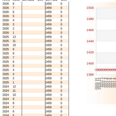
2026
8
1459
0
2026
7
1459
0
2026
6
1459
0
2026
5
1459
0
2026
4
1459
0
2026
3
1459
0
2026
2
1459
0
2026
1
1459
0
2025
12
1459
0
2025
11
1459
0
2025
10
1459
0
2025
9
1459
0
2025
8
1459
0
2025
7
1459
0
2025
6
1459
0
2025
5
1459
0
2025
4
1459
0
2025
3
1459
0
2025
2
1459
0
2025
1
1459
0
2024
12
1459
0
2024
11
1459
0
2024
10
1459
0
2024
9
1459
0
2024
8
1459
0
2024
7
1459
0
2024
6
1459
0
2024
5
1459
0