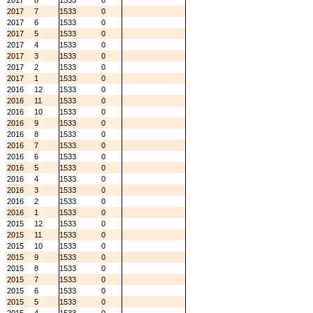
2017
8
1533
0
2017
7
1533
0
2017
6
1533
0
2017
5
1533
0
2017
4
1533
0
2017
3
1533
0
2017
2
1533
0
2017
1
1533
0
2016
12
1533
0
2016
11
1533
0
2016
10
1533
0
2016
9
1533
0
2016
8
1533
0
2016
7
1533
0
2016
6
1533
0
2016
5
1533
0
2016
4
1533
0
2016
3
1533
0
2016
2
1533
0
2016
1
1533
0
2015
12
1533
0
2015
11
1533
0
2015
10
1533
0
2015
9
1533
0
2015
8
1533
0
2015
7
1533
0
2015
6
1533
0
2015
5
1533
0