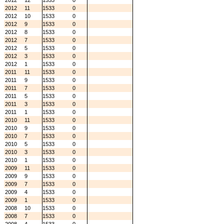
2012
12
1533
0
2012
11
1533
0
2012
10
1533
0
2012
9
1533
0
2012
8
1533
0
2012
7
1533
0
2012
5
1533
0
2012
3
1533
0
2012
1
1533
0
2011
11
1533
0
2011
9
1533
0
2011
7
1533
0
2011
5
1533
0
2011
3
1533
0
2011
1
1533
0
2010
11
1533
0
2010
9
1533
0
2010
7
1533
0
2010
5
1533
0
2010
3
1533
0
2010
1
1533
0
2009
11
1533
0
2009
9
1533
0
2009
7
1533
0
2009
4
1533
0
2009
1
1533
0
2008
10
1533
0
2008
7
1533
0