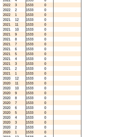
2022
4
1533
0
2022
3
1533
0
2022
2
1533
0
2022
1
1533
0
2021
12
1533
0
2021
11
1533
0
2021
10
1533
0
2021
9
1533
0
2021
8
1533
0
2021
7
1533
0
2021
6
1533
0
2021
5
1533
0
2021
4
1533
0
2021
3
1533
0
2021
2
1533
0
2021
1
1533
0
2020
12
1533
0
2020
11
1533
0
2020
10
1533
0
2020
9
1533
0
2020
8
1533
0
2020
7
1533
0
2020
6
1533
0
2020
5
1533
0
2020
4
1533
0
2020
3
1533
0
2020
2
1533
0
2020
1
1533
0