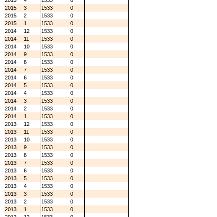
2015
4
1533
0
2015
3
1533
0
2015
2
1533
0
2015
1
1533
0
2014
12
1533
0
2014
11
1533
0
2014
10
1533
0
2014
9
1533
0
2014
8
1533
0
2014
7
1533
0
2014
6
1533
0
2014
5
1533
0
2014
4
1533
0
2014
3
1533
0
2014
2
1533
0
2014
1
1533
0
2013
12
1533
0
2013
11
1533
0
2013
10
1533
0
2013
9
1533
0
2013
8
1533
0
2013
7
1533
0
2013
6
1533
0
2013
5
1533
0
2013
4
1533
0
2013
3
1533
0
2013
2
1533
0
2013
1
1533
0