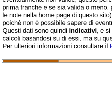
prima tranche e se sia valida o meno, 
le note nella home page di questo sito)
poichè non è possibile sapere di eventual
Questi dati sono quindi
indicativi
, e s
calcoli basandosi su di essi, ma su que
Per ulteriori informazioni consultare il