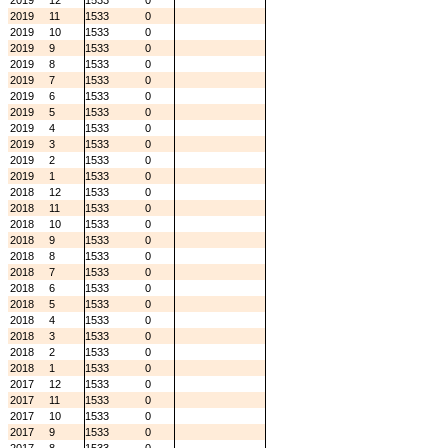
2019
12
1533
0
2019
11
1533
0
2019
10
1533
0
2019
9
1533
0
2019
8
1533
0
2019
7
1533
0
2019
6
1533
0
2019
5
1533
0
2019
4
1533
0
2019
3
1533
0
2019
2
1533
0
2019
1
1533
0
2018
12
1533
0
2018
11
1533
0
2018
10
1533
0
2018
9
1533
0
2018
8
1533
0
2018
7
1533
0
2018
6
1533
0
2018
5
1533
0
2018
4
1533
0
2018
3
1533
0
2018
2
1533
0
2018
1
1533
0
2017
12
1533
0
2017
11
1533
0
2017
10
1533
0
2017
9
1533
0