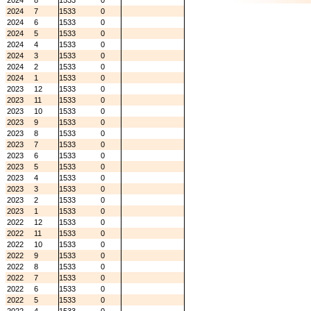
2024
8
1533
0
2024
7
1533
0
2024
6
1533
0
2024
5
1533
0
2024
4
1533
0
2024
3
1533
0
2024
2
1533
0
2024
1
1533
0
2023
12
1533
0
2023
11
1533
0
2023
10
1533
0
2023
9
1533
0
2023
8
1533
0
2023
7
1533
0
2023
6
1533
0
2023
5
1533
0
2023
4
1533
0
2023
3
1533
0
2023
2
1533
0
2023
1
1533
0
2022
12
1533
0
2022
11
1533
0
2022
10
1533
0
2022
9
1533
0
2022
8
1533
0
2022
7
1533
0
2022
6
1533
0
2022
5
1533
0