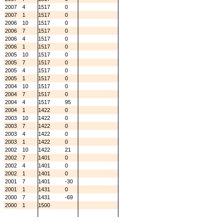
2007
4
1517
0
2007
1
1517
0
2006
10
1517
0
2006
7
1517
0
2006
4
1517
0
2006
1
1517
0
2005
10
1517
0
2005
7
1517
0
2005
4
1517
0
2005
1
1517
0
2004
10
1517
0
2004
7
1517
0
2004
4
1517
95
2004
1
1422
0
2003
10
1422
0
2003
7
1422
0
2003
4
1422
0
2003
1
1422
0
2002
10
1422
21
2002
7
1401
0
2002
4
1401
0
2002
1
1401
0
2001
7
1401
-30
2001
1
1431
0
2000
7
1431
-69
2000
1
1500