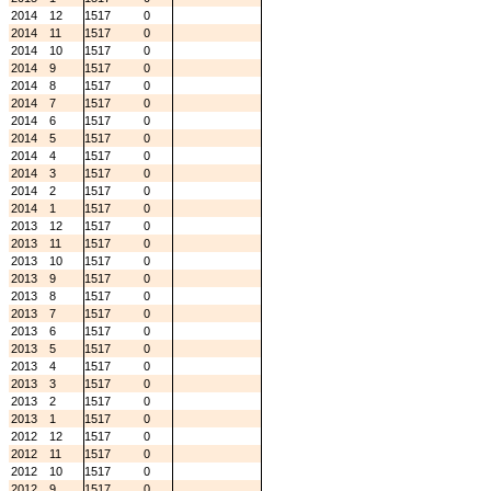
2014
12
1517
0
2014
11
1517
0
2014
10
1517
0
2014
9
1517
0
2014
8
1517
0
2014
7
1517
0
2014
6
1517
0
2014
5
1517
0
2014
4
1517
0
2014
3
1517
0
2014
2
1517
0
2014
1
1517
0
2013
12
1517
0
2013
11
1517
0
2013
10
1517
0
2013
9
1517
0
2013
8
1517
0
2013
7
1517
0
2013
6
1517
0
2013
5
1517
0
2013
4
1517
0
2013
3
1517
0
2013
2
1517
0
2013
1
1517
0
2012
12
1517
0
2012
11
1517
0
2012
10
1517
0
2012
9
1517
0