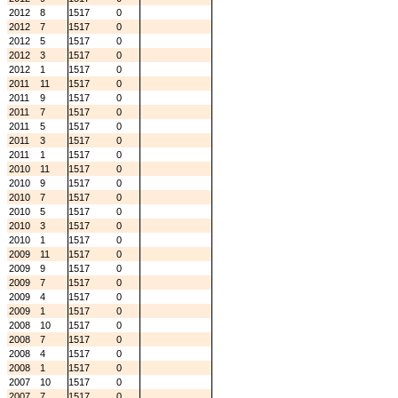
2012
8
1517
0
2012
7
1517
0
2012
5
1517
0
2012
3
1517
0
2012
1
1517
0
2011
11
1517
0
2011
9
1517
0
2011
7
1517
0
2011
5
1517
0
2011
3
1517
0
2011
1
1517
0
2010
11
1517
0
2010
9
1517
0
2010
7
1517
0
2010
5
1517
0
2010
3
1517
0
2010
1
1517
0
2009
11
1517
0
2009
9
1517
0
2009
7
1517
0
2009
4
1517
0
2009
1
1517
0
2008
10
1517
0
2008
7
1517
0
2008
4
1517
0
2008
1
1517
0
2007
10
1517
0
2007
7
1517
0