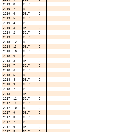
2019
8
1517
0
2019
7
1517
0
2019
6
1517
0
2019
5
1517
0
2019
4
1517
0
2019
3
1517
0
2019
2
1517
0
2019
1
1517
0
2018
12
1517
0
2018
11
1517
0
2018
10
1517
0
2018
9
1517
0
2018
8
1517
0
2018
7
1517
0
2018
6
1517
0
2018
5
1517
0
2018
4
1517
0
2018
3
1517
0
2018
2
1517
0
2018
1
1517
0
2017
12
1517
0
2017
11
1517
0
2017
10
1517
0
2017
9
1517
0
2017
8
1517
0
2017
7
1517
0
2017
6
1517
0
2017
5
1517
0