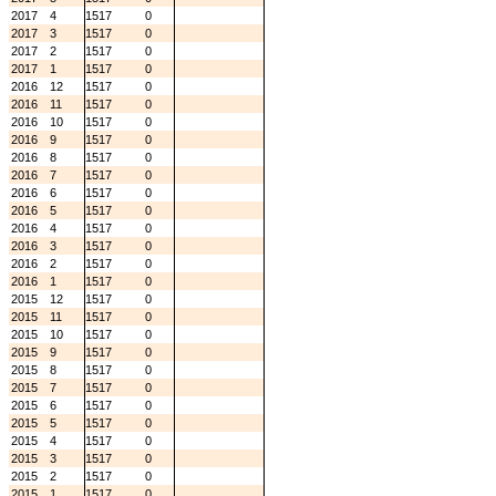
2017
4
1517
0
2017
3
1517
0
2017
2
1517
0
2017
1
1517
0
2016
12
1517
0
2016
11
1517
0
2016
10
1517
0
2016
9
1517
0
2016
8
1517
0
2016
7
1517
0
2016
6
1517
0
2016
5
1517
0
2016
4
1517
0
2016
3
1517
0
2016
2
1517
0
2016
1
1517
0
2015
12
1517
0
2015
11
1517
0
2015
10
1517
0
2015
9
1517
0
2015
8
1517
0
2015
7
1517
0
2015
6
1517
0
2015
5
1517
0
2015
4
1517
0
2015
3
1517
0
2015
2
1517
0
2015
1
1517
0