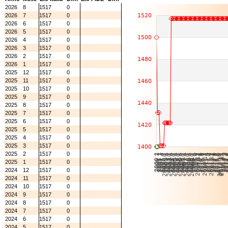
2026
8
1517
0
2026
7
1517
0
2026
6
1517
0
2026
5
1517
0
2026
4
1517
0
2026
3
1517
0
2026
2
1517
0
2026
1
1517
0
2025
12
1517
0
2025
11
1517
0
2025
10
1517
0
2025
9
1517
0
2025
8
1517
0
2025
7
1517
0
2025
6
1517
0
2025
5
1517
0
2025
4
1517
0
2025
3
1517
0
2025
2
1517
0
2025
1
1517
0
2024
12
1517
0
2024
11
1517
0
2024
10
1517
0
2024
9
1517
0
2024
8
1517
0
2024
7
1517
0
2024
6
1517
0
2024
5
1517
0