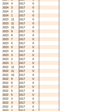
2024
4
1517
0
2024
3
1517
0
2024
2
1517
0
2024
1
1517
0
2023
12
1517
0
2023
11
1517
0
2023
10
1517
0
2023
9
1517
0
2023
8
1517
0
2023
7
1517
0
2023
6
1517
0
2023
5
1517
0
2023
4
1517
0
2023
3
1517
0
2023
2
1517
0
2023
1
1517
0
2022
12
1517
0
2022
11
1517
0
2022
10
1517
0
2022
9
1517
0
2022
8
1517
0
2022
7
1517
0
2022
6
1517
0
2022
5
1517
0
2022
4
1517
0
2022
3
1517
0
2022
2
1517
0
2022
1
1517
0