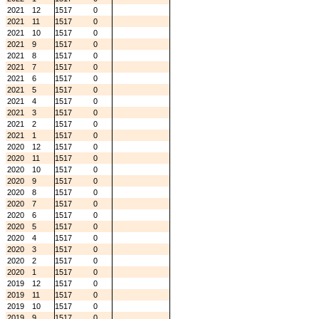
2021
12
1517
0
2021
11
1517
0
2021
10
1517
0
2021
9
1517
0
2021
8
1517
0
2021
7
1517
0
2021
6
1517
0
2021
5
1517
0
2021
4
1517
0
2021
3
1517
0
2021
2
1517
0
2021
1
1517
0
2020
12
1517
0
2020
11
1517
0
2020
10
1517
0
2020
9
1517
0
2020
8
1517
0
2020
7
1517
0
2020
6
1517
0
2020
5
1517
0
2020
4
1517
0
2020
3
1517
0
2020
2
1517
0
2020
1
1517
0
2019
12
1517
0
2019
11
1517
0
2019
10
1517
0
2019
9
1517
0