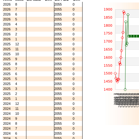
2026
8
2055
0
2026
7
2055
0
2026
6
2055
0
2026
5
2055
0
2026
4
2055
0
2026
3
2055
0
2026
2
2055
0
2026
1
2055
0
2025
12
2055
0
2025
11
2055
0
2025
10
2055
0
2025
9
2055
0
2025
8
2055
0
2025
7
2055
0
2025
6
2055
0
2025
5
2055
0
2025
4
2055
0
2025
3
2055
0
2025
2
2055
0
2025
1
2055
0
2024
12
2055
0
2024
11
2055
0
2024
10
2055
0
2024
9
2055
0
2024
8
2055
0
2024
7
2055
0
2024
6
2055
0
2024
5
2055
0