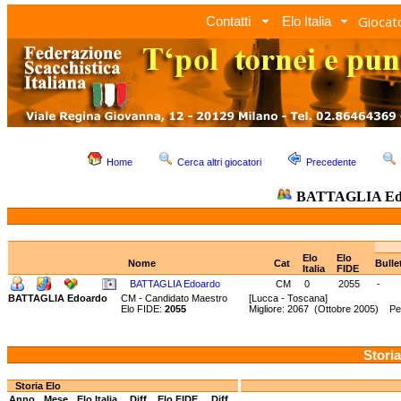
Giocato
Contatti
Elo Italia
Home
Cerca altri giocatori
Precedente
BATTAGLIA Ed
Elo
Elo
Nome
Cat
Bulle
Italia
FIDE
BATTAGLIA Edoardo
CM
0
2055
-
BATTAGLIA Edoardo
CM - Candidato Maestro
[Lucca - Toscana]
Elo FIDE:
2055
Migliore: 2067 (Ottobre 2005) Pe
Storia
Storia Elo
Anno
Mese
Elo Italia
Diff.
Elo FIDE
Diff.