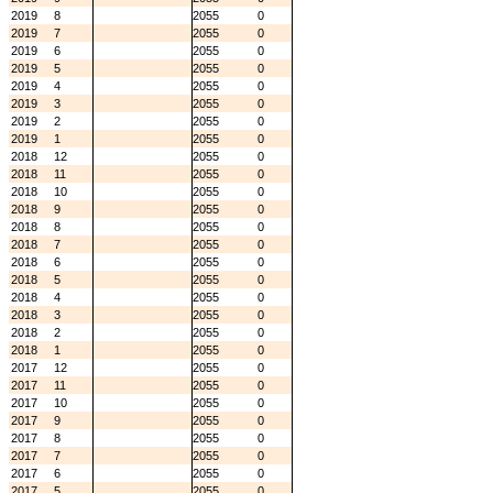
2019
8
2055
0
2019
7
2055
0
2019
6
2055
0
2019
5
2055
0
2019
4
2055
0
2019
3
2055
0
2019
2
2055
0
2019
1
2055
0
2018
12
2055
0
2018
11
2055
0
2018
10
2055
0
2018
9
2055
0
2018
8
2055
0
2018
7
2055
0
2018
6
2055
0
2018
5
2055
0
2018
4
2055
0
2018
3
2055
0
2018
2
2055
0
2018
1
2055
0
2017
12
2055
0
2017
11
2055
0
2017
10
2055
0
2017
9
2055
0
2017
8
2055
0
2017
7
2055
0
2017
6
2055
0
2017
5
2055
0