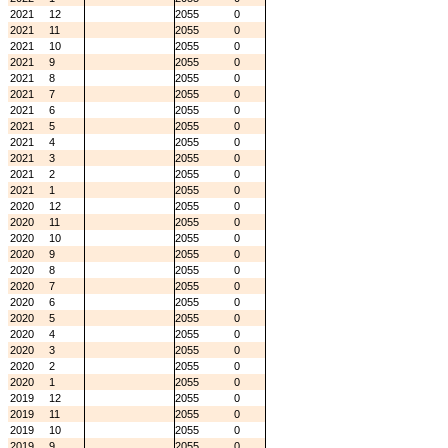
2021
12
2055
0
2021
11
2055
0
2021
10
2055
0
2021
9
2055
0
2021
8
2055
0
2021
7
2055
0
2021
6
2055
0
2021
5
2055
0
2021
4
2055
0
2021
3
2055
0
2021
2
2055
0
2021
1
2055
0
2020
12
2055
0
2020
11
2055
0
2020
10
2055
0
2020
9
2055
0
2020
8
2055
0
2020
7
2055
0
2020
6
2055
0
2020
5
2055
0
2020
4
2055
0
2020
3
2055
0
2020
2
2055
0
2020
1
2055
0
2019
12
2055
0
2019
11
2055
0
2019
10
2055
0
2019
9
2055
0