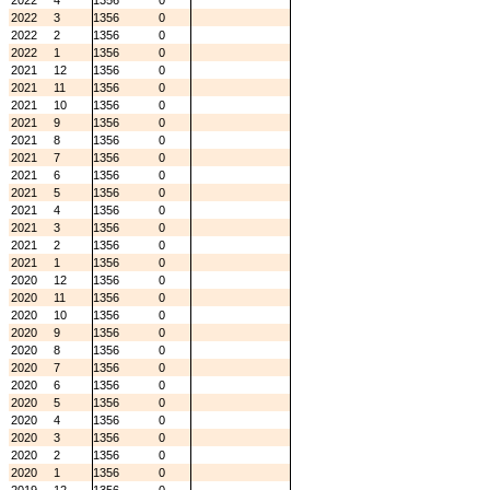
2022
4
1356
0
2022
3
1356
0
2022
2
1356
0
2022
1
1356
0
2021
12
1356
0
2021
11
1356
0
2021
10
1356
0
2021
9
1356
0
2021
8
1356
0
2021
7
1356
0
2021
6
1356
0
2021
5
1356
0
2021
4
1356
0
2021
3
1356
0
2021
2
1356
0
2021
1
1356
0
2020
12
1356
0
2020
11
1356
0
2020
10
1356
0
2020
9
1356
0
2020
8
1356
0
2020
7
1356
0
2020
6
1356
0
2020
5
1356
0
2020
4
1356
0
2020
3
1356
0
2020
2
1356
0
2020
1
1356
0