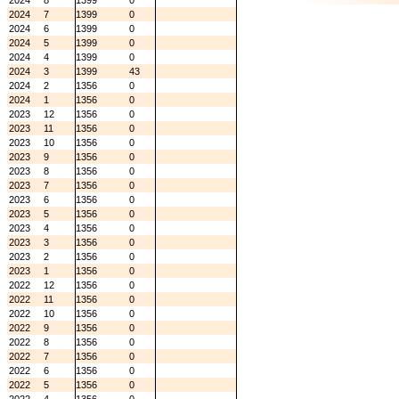
2024
8
1399
0
2024
7
1399
0
2024
6
1399
0
2024
5
1399
0
2024
4
1399
0
2024
3
1399
43
2024
2
1356
0
2024
1
1356
0
2023
12
1356
0
2023
11
1356
0
2023
10
1356
0
2023
9
1356
0
2023
8
1356
0
2023
7
1356
0
2023
6
1356
0
2023
5
1356
0
2023
4
1356
0
2023
3
1356
0
2023
2
1356
0
2023
1
1356
0
2022
12
1356
0
2022
11
1356
0
2022
10
1356
0
2022
9
1356
0
2022
8
1356
0
2022
7
1356
0
2022
6
1356
0
2022
5
1356
0