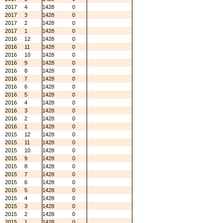
2017
4
1428
0
2017
3
1428
0
2017
2
1428
0
2017
1
1428
0
2016
12
1428
0
2016
11
1428
0
2016
10
1428
0
2016
9
1428
0
2016
8
1428
0
2016
7
1428
0
2016
6
1428
0
2016
5
1428
0
2016
4
1428
0
2016
3
1428
0
2016
2
1428
0
2016
1
1428
0
2015
12
1428
0
2015
11
1428
0
2015
10
1428
0
2015
9
1428
0
2015
8
1428
0
2015
7
1428
0
2015
6
1428
0
2015
5
1428
0
2015
4
1428
0
2015
3
1428
0
2015
2
1428
0
2015
1
1428
0