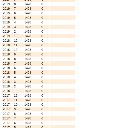
2019
8
1428
0
2019
7
1428
0
2019
6
1428
0
2019
5
1428
0
2019
4
1428
0
2019
3
1428
0
2019
2
1428
0
2019
1
1428
0
2018
12
1428
0
2018
11
1428
0
2018
10
1428
0
2018
9
1428
0
2018
8
1428
0
2018
7
1428
0
2018
6
1428
0
2018
5
1428
0
2018
4
1428
0
2018
3
1428
0
2018
2
1428
0
2018
1
1428
0
2017
12
1428
0
2017
11
1428
0
2017
10
1428
0
2017
9
1428
0
2017
8
1428
0
2017
7
1428
0
2017
6
1428
0
2017
5
1428
0