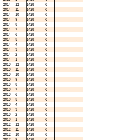
2014
12
1428
0
2014
11
1428
0
2014
10
1428
0
2014
9
1428
0
2014
8
1428
0
2014
7
1428
0
2014
6
1428
0
2014
5
1428
0
2014
4
1428
0
2014
3
1428
0
2014
2
1428
0
2014
1
1428
0
2013
12
1428
0
2013
11
1428
0
2013
10
1428
0
2013
9
1428
0
2013
8
1428
0
2013
7
1428
0
2013
6
1428
0
2013
5
1428
0
2013
4
1428
0
2013
3
1428
0
2013
2
1428
0
2013
1
1428
0
2012
12
1428
0
2012
11
1428
0
2012
10
1428
0
2012
9
1428
0