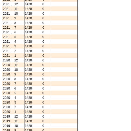
2021
12
1428
0
2021
11
1428
0
2021
10
1428
0
2021
9
1428
0
2021
8
1428
0
2021
7
1428
0
2021
6
1428
0
2021
5
1428
0
2021
4
1428
0
2021
3
1428
0
2021
2
1428
0
2021
1
1428
0
2020
12
1428
0
2020
11
1428
0
2020
10
1428
0
2020
9
1428
0
2020
8
1428
0
2020
7
1428
0
2020
6
1428
0
2020
5
1428
0
2020
4
1428
0
2020
3
1428
0
2020
2
1428
0
2020
1
1428
0
2019
12
1428
0
2019
11
1428
0
2019
10
1428
0
2019
9
1428
0