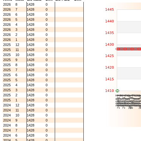
2026
8
1428
0
2026
7
1428
0
2026
6
1428
0
2026
5
1428
0
2026
4
1428
0
2026
3
1428
0
2026
2
1428
0
2026
1
1428
0
2025
12
1428
0
2025
11
1428
0
2025
10
1428
0
2025
9
1428
0
2025
8
1428
0
2025
7
1428
0
2025
6
1428
0
2025
5
1428
0
2025
4
1428
0
2025
3
1428
0
2025
2
1428
0
2025
1
1428
0
2024
12
1428
0
2024
11
1428
0
2024
10
1428
0
2024
9
1428
0
2024
8
1428
0
2024
7
1428
0
2024
6
1428
0
2024
5
1428
0