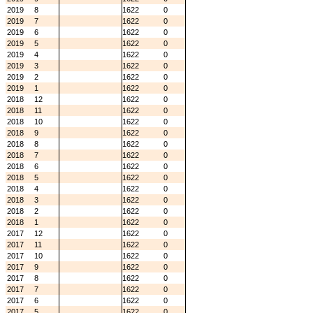
2019
8
1622
0
2019
7
1622
0
2019
6
1622
0
2019
5
1622
0
2019
4
1622
0
2019
3
1622
0
2019
2
1622
0
2019
1
1622
0
2018
12
1622
0
2018
11
1622
0
2018
10
1622
0
2018
9
1622
0
2018
8
1622
0
2018
7
1622
0
2018
6
1622
0
2018
5
1622
0
2018
4
1622
0
2018
3
1622
0
2018
2
1622
0
2018
1
1622
0
2017
12
1622
0
2017
11
1622
0
2017
10
1622
0
2017
9
1622
0
2017
8
1622
0
2017
7
1622
0
2017
6
1622
0
2017
5
1622
0