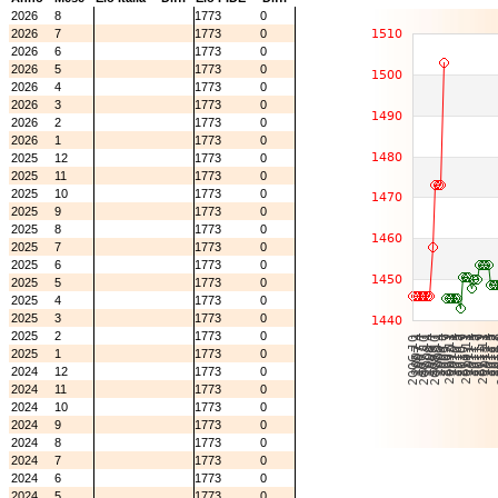
2026
8
1773
0
2026
7
1773
0
2026
6
1773
0
2026
5
1773
0
2026
4
1773
0
2026
3
1773
0
2026
2
1773
0
2026
1
1773
0
2025
12
1773
0
2025
11
1773
0
2025
10
1773
0
2025
9
1773
0
2025
8
1773
0
2025
7
1773
0
2025
6
1773
0
2025
5
1773
0
2025
4
1773
0
2025
3
1773
0
2025
2
1773
0
2025
1
1773
0
2024
12
1773
0
2024
11
1773
0
2024
10
1773
0
2024
9
1773
0
2024
8
1773
0
2024
7
1773
0
2024
6
1773
0
2024
5
1773
0