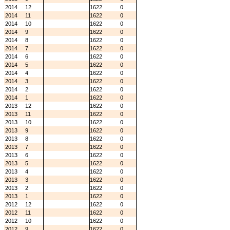
2014
12
1622
0
2014
11
1622
0
2014
10
1622
0
2014
9
1622
0
2014
8
1622
0
2014
7
1622
0
2014
6
1622
0
2014
5
1622
0
2014
4
1622
0
2014
3
1622
0
2014
2
1622
0
2014
1
1622
0
2013
12
1622
0
2013
11
1622
0
2013
10
1622
0
2013
9
1622
0
2013
8
1622
0
2013
7
1622
0
2013
6
1622
0
2013
5
1622
0
2013
4
1622
0
2013
3
1622
0
2013
2
1622
0
2013
1
1622
0
2012
12
1622
0
2012
11
1622
0
2012
10
1622
0
2012
9
1622
0