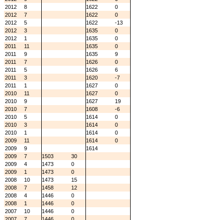
2012
8
1622
0
2012
7
1622
0
2012
5
1622
-13
2012
3
1635
0
2012
1
1635
0
2011
11
1635
0
2011
9
1635
9
2011
7
1626
0
2011
5
1626
6
2011
3
1620
-7
2011
1
1627
0
2010
11
1627
0
2010
9
1627
19
2010
7
1608
-6
2010
5
1614
0
2010
3
1614
0
2010
1
1614
0
2009
11
1614
0
2009
9
1614
2009
7
1503
30
2009
4
1473
0
2009
1
1473
0
2008
10
1473
15
2008
7
1458
12
2008
4
1446
0
2008
1
1446
0
2007
10
1446
0
2007
7
1446
0