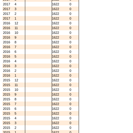
2017
4
1622
0
2017
3
1622
0
2017
2
1622
0
2017
1
1622
0
2016
12
1622
0
2016
11
1622
0
2016
10
1622
0
2016
9
1622
0
2016
8
1622
0
2016
7
1622
0
2016
6
1622
0
2016
5
1622
0
2016
4
1622
0
2016
3
1622
0
2016
2
1622
0
2016
1
1622
0
2015
12
1622
0
2015
11
1622
0
2015
10
1622
0
2015
9
1622
0
2015
8
1622
0
2015
7
1622
0
2015
6
1622
0
2015
5
1622
0
2015
4
1622
0
2015
3
1622
0
2015
2
1622
0
2015
1
1622
0