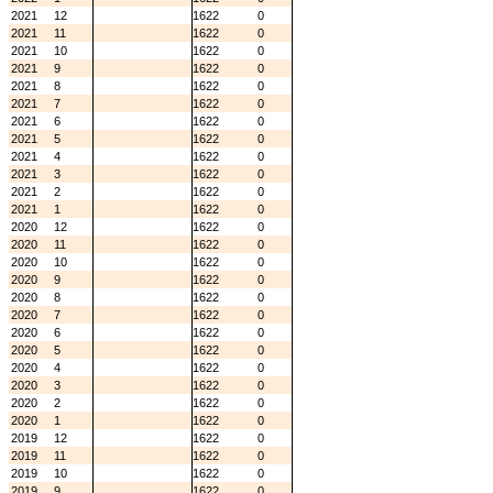
2021
12
1622
0
2021
11
1622
0
2021
10
1622
0
2021
9
1622
0
2021
8
1622
0
2021
7
1622
0
2021
6
1622
0
2021
5
1622
0
2021
4
1622
0
2021
3
1622
0
2021
2
1622
0
2021
1
1622
0
2020
12
1622
0
2020
11
1622
0
2020
10
1622
0
2020
9
1622
0
2020
8
1622
0
2020
7
1622
0
2020
6
1622
0
2020
5
1622
0
2020
4
1622
0
2020
3
1622
0
2020
2
1622
0
2020
1
1622
0
2019
12
1622
0
2019
11
1622
0
2019
10
1622
0
2019
9
1622
0