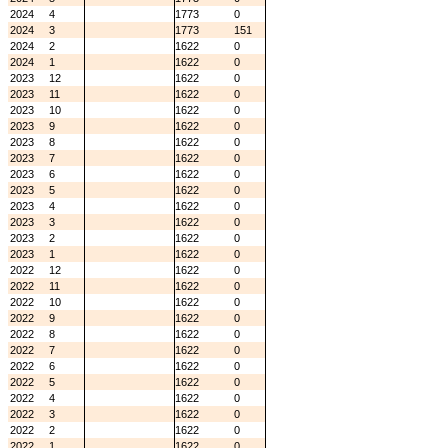
2024
4
1773
0
2024
3
1773
151
2024
2
1622
0
2024
1
1622
0
2023
12
1622
0
2023
11
1622
0
2023
10
1622
0
2023
9
1622
0
2023
8
1622
0
2023
7
1622
0
2023
6
1622
0
2023
5
1622
0
2023
4
1622
0
2023
3
1622
0
2023
2
1622
0
2023
1
1622
0
2022
12
1622
0
2022
11
1622
0
2022
10
1622
0
2022
9
1622
0
2022
8
1622
0
2022
7
1622
0
2022
6
1622
0
2022
5
1622
0
2022
4
1622
0
2022
3
1622
0
2022
2
1622
0
2022
1
1622
0