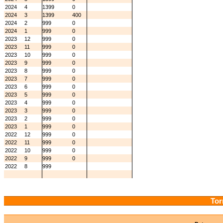
2024
4
1399
0
2024
3
1399
400
2024
2
999
0
2024
1
999
0
2023
12
999
0
2023
11
999
0
2023
10
999
0
2023
9
999
0
2023
8
999
0
2023
7
999
0
2023
6
999
0
2023
5
999
0
2023
4
999
0
2023
3
999
0
2023
2
999
0
2023
1
999
0
2022
12
999
0
2022
11
999
0
2022
10
999
0
2022
9
999
0
2022
8
999
Tor