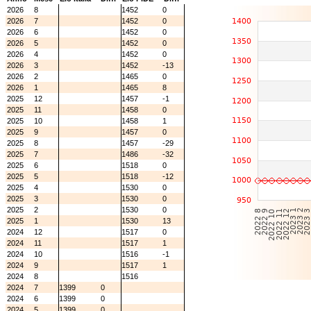
2026
8
1452
0
2026
7
1452
0
2026
6
1452
0
2026
5
1452
0
2026
4
1452
0
2026
3
1452
-13
2026
2
1465
0
2026
1
1465
8
2025
12
1457
-1
2025
11
1458
0
2025
10
1458
1
2025
9
1457
0
2025
8
1457
-29
2025
7
1486
-32
2025
6
1518
0
2025
5
1518
-12
2025
4
1530
0
2025
3
1530
0
2025
2
1530
0
2025
1
1530
13
2024
12
1517
0
2024
11
1517
1
2024
10
1516
-1
2024
9
1517
1
2024
8
1516
2024
7
1399
0
2024
6
1399
0
2024
5
1399
0