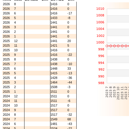
2026
8
1416
0
2026
7
1416
0
2026
6
1416
-17
2026
5
1433
-8
2026
4
1441
0
2026
3
1441
0
2026
2
1441
0
2026
1
1441
0
2025
12
1441
20
2025
11
1421
5
2025
10
1416
0
2025
9
1416
-22
2025
8
1438
0
2025
7
1438
-10
2025
6
1448
33
2025
5
1415
-13
2025
4
1428
-36
2025
3
1464
-44
2025
2
1508
-3
2025
1
1511
0
2024
12
1511
0
2024
11
1511
-6
2024
10
1517
0
2024
9
1517
0
2024
8
1517
-32
2024
7
1549
68
2024
6
1481
-43
2024
5
1524
-22