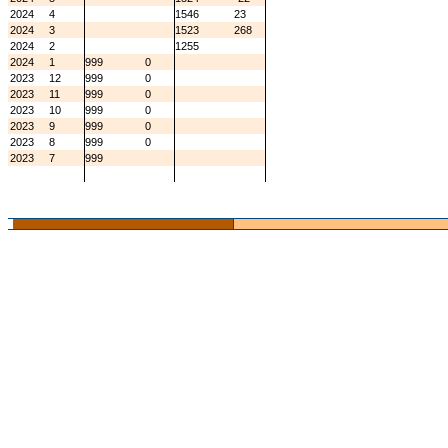
2024
4
1546
23
2024
3
1523
268
2024
2
1255
2024
1
999
0
2023
12
999
0
2023
11
999
0
2023
10
999
0
2023
9
999
0
2023
8
999
0
2023
7
999