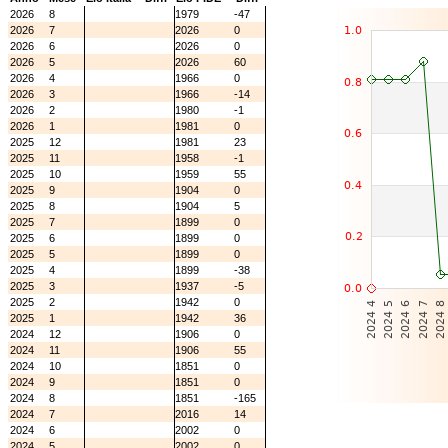
2026
8
1979
-47
2026
7
2026
0
2026
6
2026
0
2026
5
2026
60
2026
4
1966
0
2026
3
1966
-14
2026
2
1980
-1
2026
1
1981
0
2025
12
1981
23
2025
11
1958
-1
2025
10
1959
55
2025
9
1904
0
2025
8
1904
5
2025
7
1899
0
2025
6
1899
0
2025
5
1899
0
2025
4
1899
-38
2025
3
1937
-5
2025
2
1942
0
2025
1
1942
36
2024
12
1906
0
2024
11
1906
55
2024
10
1851
0
2024
9
1851
0
2024
8
1851
-165
2024
7
2016
14
2024
6
2002
0
2024
5
2002
0