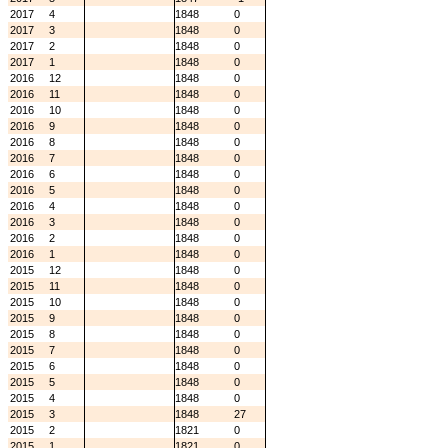
2017
4
1848
0
2017
3
1848
0
2017
2
1848
0
2017
1
1848
0
2016
12
1848
0
2016
11
1848
0
2016
10
1848
0
2016
9
1848
0
2016
8
1848
0
2016
7
1848
0
2016
6
1848
0
2016
5
1848
0
2016
4
1848
0
2016
3
1848
0
2016
2
1848
0
2016
1
1848
0
2015
12
1848
0
2015
11
1848
0
2015
10
1848
0
2015
9
1848
0
2015
8
1848
0
2015
7
1848
0
2015
6
1848
0
2015
5
1848
0
2015
4
1848
0
2015
3
1848
27
2015
2
1821
0
2015
1
1821
0