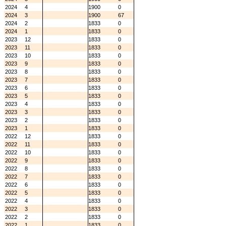
2024
4
1900
0
2024
3
1900
67
2024
2
1833
0
2024
1
1833
0
2023
12
1833
0
2023
11
1833
0
2023
10
1833
0
2023
9
1833
0
2023
8
1833
0
2023
7
1833
0
2023
6
1833
0
2023
5
1833
0
2023
4
1833
0
2023
3
1833
0
2023
2
1833
0
2023
1
1833
0
2022
12
1833
0
2022
11
1833
0
2022
10
1833
0
2022
9
1833
0
2022
8
1833
0
2022
7
1833
0
2022
6
1833
0
2022
5
1833
0
2022
4
1833
0
2022
3
1833
0
2022
2
1833
0
2022
1
1833
0