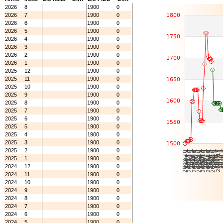
2026
8
1900
0
2026
7
1900
0
2026
6
1900
0
2026
5
1900
0
2026
4
1900
0
2026
3
1900
0
2026
2
1900
0
2026
1
1900
0
2025
12
1900
0
2025
11
1900
0
2025
10
1900
0
2025
9
1900
0
2025
8
1900
0
2025
7
1900
0
2025
6
1900
0
2025
5
1900
0
2025
4
1900
0
2025
3
1900
0
2025
2
1900
0
2025
1
1900
0
2024
12
1900
0
2024
11
1900
0
2024
10
1900
0
2024
9
1900
0
2024
8
1900
0
2024
7
1900
0
2024
6
1900
0
2024
5
1900
0