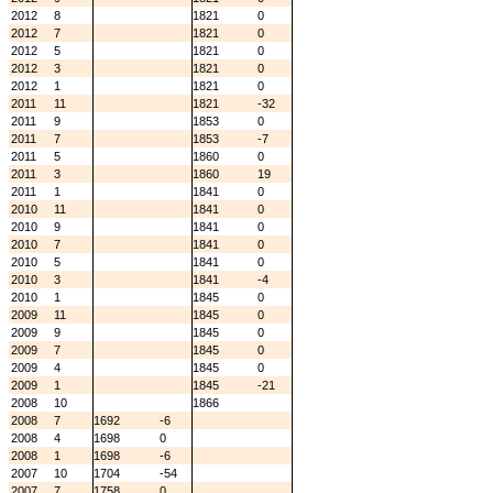
2012
8
1821
0
2012
7
1821
0
2012
5
1821
0
2012
3
1821
0
2012
1
1821
0
2011
11
1821
-32
2011
9
1853
0
2011
7
1853
-7
2011
5
1860
0
2011
3
1860
19
2011
1
1841
0
2010
11
1841
0
2010
9
1841
0
2010
7
1841
0
2010
5
1841
0
2010
3
1841
-4
2010
1
1845
0
2009
11
1845
0
2009
9
1845
0
2009
7
1845
0
2009
4
1845
0
2009
1
1845
-21
2008
10
1866
2008
7
1692
-6
2008
4
1698
0
2008
1
1698
-6
2007
10
1704
-54
2007
7
1758
0