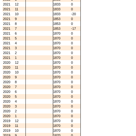
2021
12
1833
0
2021
11
1833
0
2021
10
1833
-20
2021
9
1853
0
2021
8
1853
0
2021
7
1853
-17
2021
6
1870
0
2021
5
1870
0
2021
4
1870
0
2021
3
1870
0
2021
2
1870
0
2021
1
1870
0
2020
12
1870
0
2020
11
1870
0
2020
10
1870
0
2020
9
1870
0
2020
8
1870
0
2020
7
1870
0
2020
6
1870
0
2020
5
1870
0
2020
4
1870
0
2020
3
1870
0
2020
2
1870
0
2020
1
1870
0
2019
12
1870
0
2019
11
1870
0
2019
10
1870
0
2019
9
1870
0