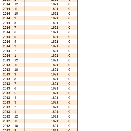
2014
12
1821
0
2014
11
1821
0
2014
10
1821
0
2014
9
1821
0
2014
8
1821
0
2014
7
1821
0
2014
6
1821
0
2014
5
1821
0
2014
4
1821
0
2014
3
1821
0
2014
2
1821
0
2014
1
1821
0
2013
12
1821
0
2013
11
1821
0
2013
10
1821
0
2013
9
1821
0
2013
8
1821
0
2013
7
1821
0
2013
6
1821
0
2013
5
1821
0
2013
4
1821
0
2013
3
1821
0
2013
2
1821
0
2013
1
1821
0
2012
12
1821
0
2012
11
1821
0
2012
10
1821
0
2012
9
1821
0