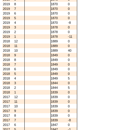
2019
8
1870
0
2019
7
1870
0
2019
6
1870
0
2019
5
1870
0
2019
4
1870
-8
2019
3
1878
0
2019
2
1878
0
2019
1
1878
-11
2018
12
1889
0
2018
11
1889
0
2018
10
1889
40
2018
9
1849
0
2018
8
1849
0
2018
7
1849
0
2018
6
1849
0
2018
5
1849
0
2018
4
1849
5
2018
3
1844
0
2018
2
1844
5
2018
1
1839
0
2017
12
1839
0
2017
11
1839
0
2017
10
1839
0
2017
9
1839
0
2017
8
1839
0
2017
7
1839
-8
2017
6
1847
0
2017
5
1847
-1