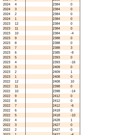
2024
4
2384
0
2024
3
2384
0
2024
2
2384
0
2024
1
2384
0
2023
12
2384
0
2023
11
2384
0
2023
10
2384
-4
2023
9
2388
0
2023
8
2388
0
2023
7
2388
3
2023
6
2385
-8
2023
5
2393
0
2023
4
2393
-16
2023
3
2409
0
2023
2
2409
1
2023
1
2408
0
2022
12
2408
10
2022
11
2398
0
2022
10
2398
-14
2022
9
2412
0
2022
8
2412
0
2022
7
2412
-6
2022
6
2418
0
2022
5
2418
-10
2022
4
2428
1
2022
3
2427
0
2022
2
2427
0
2022
1
2427
-4