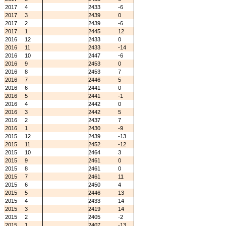
2017
4
2433
-6
2017
3
2439
0
2017
2
2439
-6
2017
1
2445
12
2016
12
2433
0
2016
11
2433
-14
2016
10
2447
-6
2016
9
2453
0
2016
8
2453
7
2016
7
2446
5
2016
6
2441
0
2016
5
2441
-1
2016
4
2442
0
2016
3
2442
5
2016
2
2437
7
2016
1
2430
-9
2015
12
2439
-13
2015
11
2452
-12
2015
10
2464
3
2015
9
2461
0
2015
8
2461
0
2015
7
2461
11
2015
6
2450
4
2015
5
2446
13
2015
4
2433
14
2015
3
2419
14
2015
2
2405
-2
2015
1
2407
-13