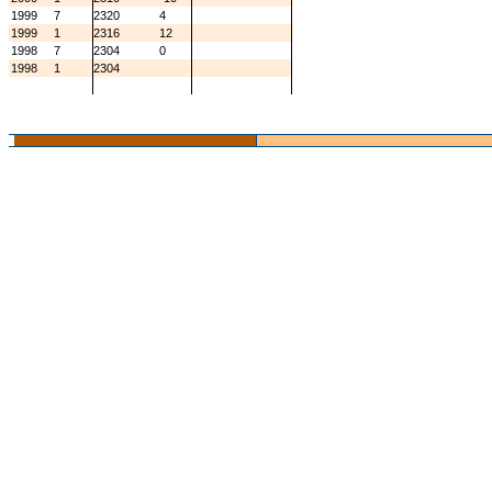
1999
7
2320
4
1999
1
2316
12
1998
7
2304
0
1998
1
2304