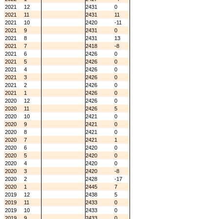
2021
12
2431
0
2021
11
2431
11
2021
10
2420
-11
2021
9
2431
0
2021
8
2431
13
2021
7
2418
-8
2021
6
2426
0
2021
5
2426
0
2021
4
2426
0
2021
3
2426
0
2021
2
2426
0
2021
1
2426
0
2020
12
2426
0
2020
11
2426
5
2020
10
2421
0
2020
9
2421
0
2020
8
2421
0
2020
7
2421
1
2020
6
2420
0
2020
5
2420
0
2020
4
2420
0
2020
3
2420
-8
2020
2
2428
-17
2020
1
2445
7
2019
12
2438
5
2019
11
2433
0
2019
10
2433
0
2019
9
2433
0