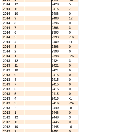
2014
12
2420
5
2014
11
2415
7
2014
10
2408
0
2014
9
2408
12
2014
8
2396
0
2014
7
2396
3
2014
6
2393
0
2014
5
2393
-16
2014
4
2409
11
2014
3
2398
0
2014
2
2398
0
2014
1
2398
-26
2013
12
2424
3
2013
11
2421
0
2013
10
2421
6
2013
9
2415
0
2013
8
2415
0
2013
7
2415
0
2013
6
2415
0
2013
5
2415
0
2013
4
2415
-1
2013
3
2416
-24
2013
2
2440
-8
2013
1
2448
0
2012
12
2448
3
2012
11
2445
0
2012
10
2445
-6
2012
9
2451
0