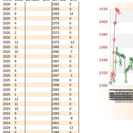
2026
8
2393
0
2026
7
2393
0
2026
6
2393
14
2026
5
2379
0
2026
4
2379
6
2026
3
2373
0
2026
2
2373
0
2026
1
2373
0
2025
12
2373
-13
2025
11
2386
-4
2025
10
2390
-7
2025
9
2397
0
2025
8
2397
0
2025
7
2397
0
2025
6
2397
0
2025
5
2397
-1
2025
4
2398
0
2025
3
2398
5
2025
2
2393
0
2025
1
2393
0
2024
12
2393
0
2024
11
2393
0
2024
10
2393
0
2024
9
2393
0
2024
8
2393
-8
2024
7
2401
0
2024
6
2401
13
2024
5
2388
4