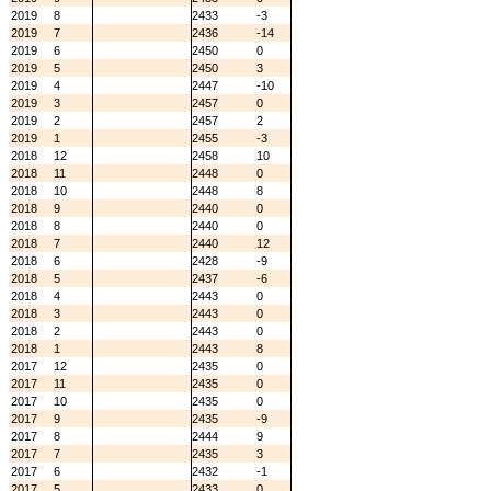
2019
8
2433
-3
2019
7
2436
-14
2019
6
2450
0
2019
5
2450
3
2019
4
2447
-10
2019
3
2457
0
2019
2
2457
2
2019
1
2455
-3
2018
12
2458
10
2018
11
2448
0
2018
10
2448
8
2018
9
2440
0
2018
8
2440
0
2018
7
2440
12
2018
6
2428
-9
2018
5
2437
-6
2018
4
2443
0
2018
3
2443
0
2018
2
2443
0
2018
1
2443
8
2017
12
2435
0
2017
11
2435
0
2017
10
2435
0
2017
9
2435
-9
2017
8
2444
9
2017
7
2435
3
2017
6
2432
-1
2017
5
2433
0