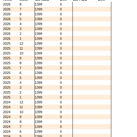
2026
8
1399
0
2026
7
1399
0
2026
6
1399
0
2026
5
1399
0
2026
4
1399
0
2026
3
1399
0
2026
2
1399
0
2026
1
1399
0
2025
12
1399
0
2025
11
1399
0
2025
10
1399
0
2025
9
1399
0
2025
8
1399
0
2025
7
1399
0
2025
6
1399
0
2025
5
1399
0
2025
4
1399
0
2025
3
1399
0
2025
2
1399
0
2025
1
1399
0
2024
12
1399
0
2024
11
1399
0
2024
10
1399
0
2024
9
1399
0
2024
8
1399
0
2024
7
1399
0
2024
6
1399
0
2024
5
1399
0