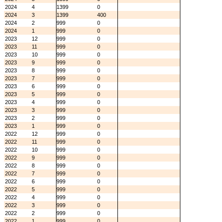
2024
4
1399
0
2024
3
1399
400
2024
2
999
0
2024
1
999
0
2023
12
999
0
2023
11
999
0
2023
10
999
0
2023
9
999
0
2023
8
999
0
2023
7
999
0
2023
6
999
0
2023
5
999
0
2023
4
999
0
2023
3
999
0
2023
2
999
0
2023
1
999
0
2022
12
999
0
2022
11
999
0
2022
10
999
0
2022
9
999
0
2022
8
999
0
2022
7
999
0
2022
6
999
0
2022
5
999
0
2022
4
999
0
2022
3
999
0
2022
2
999
0
2022
1
999
0