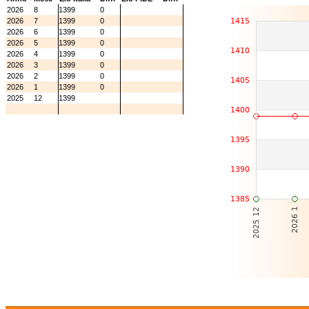
2026
8
1399
0
2026
7
1399
0
2026
6
1399
0
2026
5
1399
0
2026
4
1399
0
2026
3
1399
0
2026
2
1399
0
2026
1
1399
0
2025
12
1399