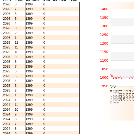
2026
8
1399
0
2026
7
1399
0
2026
6
1399
0
2026
5
1399
0
2026
4
1399
0
2026
3
1399
0
2026
2
1399
0
2026
1
1399
0
2025
12
1399
0
2025
11
1399
0
2025
10
1399
0
2025
9
1399
0
2025
8
1399
0
2025
7
1399
0
2025
6
1399
0
2025
5
1399
0
2025
4
1399
0
2025
3
1399
0
2025
2
1399
0
2025
1
1399
0
2024
12
1399
0
2024
11
1399
0
2024
10
1399
0
2024
9
1399
0
2024
8
1399
0
2024
7
1399
0
2024
6
1399
0
2024
5
1399
0