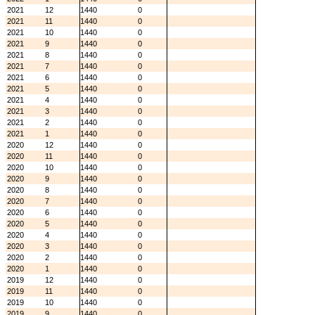
2021
12
1440
0
2021
11
1440
0
2021
10
1440
0
2021
9
1440
0
2021
8
1440
0
2021
7
1440
0
2021
6
1440
0
2021
5
1440
0
2021
4
1440
0
2021
3
1440
0
2021
2
1440
0
2021
1
1440
0
2020
12
1440
0
2020
11
1440
0
2020
10
1440
0
2020
9
1440
0
2020
8
1440
0
2020
7
1440
0
2020
6
1440
0
2020
5
1440
0
2020
4
1440
0
2020
3
1440
0
2020
2
1440
0
2020
1
1440
0
2019
12
1440
0
2019
11
1440
0
2019
10
1440
0
2019
9
1440
0