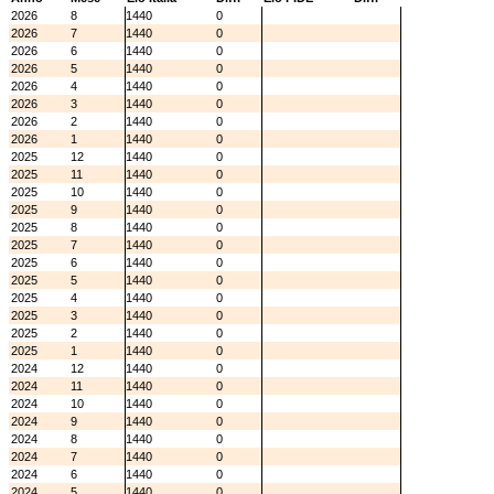
2026
8
1440
0
2026
7
1440
0
2026
6
1440
0
2026
5
1440
0
2026
4
1440
0
2026
3
1440
0
2026
2
1440
0
2026
1
1440
0
2025
12
1440
0
2025
11
1440
0
2025
10
1440
0
2025
9
1440
0
2025
8
1440
0
2025
7
1440
0
2025
6
1440
0
2025
5
1440
0
2025
4
1440
0
2025
3
1440
0
2025
2
1440
0
2025
1
1440
0
2024
12
1440
0
2024
11
1440
0
2024
10
1440
0
2024
9
1440
0
2024
8
1440
0
2024
7
1440
0
2024
6
1440
0
2024
5
1440
0