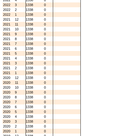
2022
4
1338
0
2022
3
1338
0
2022
2
1338
0
2022
1
1338
0
2021
12
1338
0
2021
11
1338
0
2021
10
1338
0
2021
9
1338
0
2021
8
1338
0
2021
7
1338
0
2021
6
1338
0
2021
5
1338
0
2021
4
1338
0
2021
3
1338
0
2021
2
1338
0
2021
1
1338
0
2020
12
1338
0
2020
11
1338
0
2020
10
1338
0
2020
9
1338
0
2020
8
1338
0
2020
7
1338
0
2020
6
1338
0
2020
5
1338
0
2020
4
1338
0
2020
3
1338
0
2020
2
1338
0
2020
1
1338
0