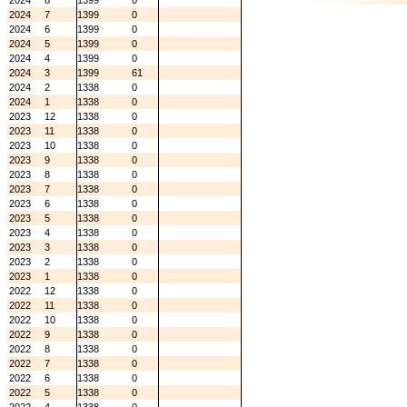
2024
8
1399
0
2024
7
1399
0
2024
6
1399
0
2024
5
1399
0
2024
4
1399
0
2024
3
1399
61
2024
2
1338
0
2024
1
1338
0
2023
12
1338
0
2023
11
1338
0
2023
10
1338
0
2023
9
1338
0
2023
8
1338
0
2023
7
1338
0
2023
6
1338
0
2023
5
1338
0
2023
4
1338
0
2023
3
1338
0
2023
2
1338
0
2023
1
1338
0
2022
12
1338
0
2022
11
1338
0
2022
10
1338
0
2022
9
1338
0
2022
8
1338
0
2022
7
1338
0
2022
6
1338
0
2022
5
1338
0