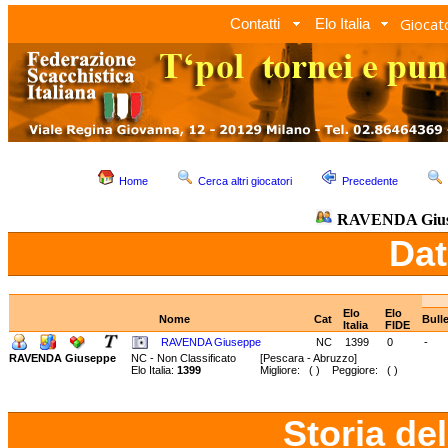
Giocato
Contatti
Elo Italia
Home
Cerca altri giocatori
Precedente
RAVENDA Gius
Dat
Elo
Elo
Nome
Cat
Bull
Italia
FIDE
RAVENDA Giuseppe
NC
1399
0
-
RAVENDA Giuseppe
NC - Non Classificato
[Pescara - Abruzzo]
Elo Italia:
1399
Migliore: ( ) Peggiore: ( )
Storia de