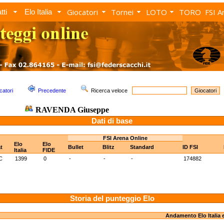
Giocatori
Tornei
LOTO
TORO
FSI A
tti
Elo Italia
catori
Precedente
Ricerca veloce
RAVENDA Giuseppe
Dati di base
FSI Arena Online
Elo
Elo
t
Bullet
Blitz
Standard
ID FSI
Italia
FIDE
C
1399
0
-
-
-
174882
Storia del punteggio Elo
Andamento Elo Italia 