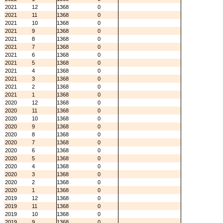
2021
12
1368
0
2021
11
1368
0
2021
10
1368
0
2021
9
1368
0
2021
8
1368
0
2021
7
1368
0
2021
6
1368
0
2021
5
1368
0
2021
4
1368
0
2021
3
1368
0
2021
2
1368
0
2021
1
1368
0
2020
12
1368
0
2020
11
1368
0
2020
10
1368
0
2020
9
1368
0
2020
8
1368
0
2020
7
1368
0
2020
6
1368
0
2020
5
1368
0
2020
4
1368
0
2020
3
1368
0
2020
2
1368
0
2020
1
1368
0
2019
12
1368
0
2019
11
1368
0
2019
10
1368
0
2019
9
1368
0