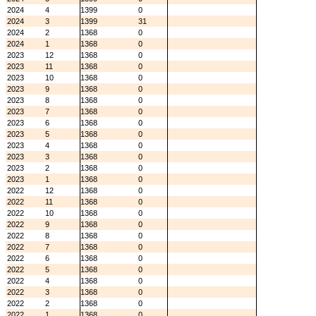
2024
4
1399
0
2024
3
1399
31
2024
2
1368
0
2024
1
1368
0
2023
12
1368
0
2023
11
1368
0
2023
10
1368
0
2023
9
1368
0
2023
8
1368
0
2023
7
1368
0
2023
6
1368
0
2023
5
1368
0
2023
4
1368
0
2023
3
1368
0
2023
2
1368
0
2023
1
1368
0
2022
12
1368
0
2022
11
1368
0
2022
10
1368
0
2022
9
1368
0
2022
8
1368
0
2022
7
1368
0
2022
6
1368
0
2022
5
1368
0
2022
4
1368
0
2022
3
1368
0
2022
2
1368
0
2022
1
1368
0