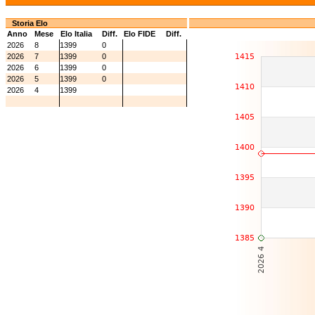
Storia Elo
Anno
Mese
Elo Italia
Diff.
Elo FIDE
Diff.
2026
8
1399
0
2026
7
1399
0
2026
6
1399
0
2026
5
1399
0
2026
4
1399