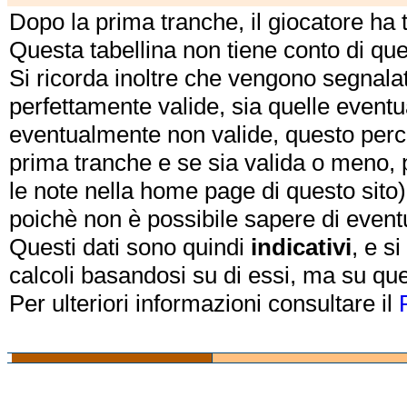
Dopo la prima tranche, il giocatore ha
Questa tabellina non tiene conto di qu
Si ricorda inoltre che vengono segnalat
perfettamente valide, sia quelle event
eventualmente non valide, questo perch
prima tranche e se sia valida o meno, 
le note nella home page di questo sito)
poichè non è possibile sapere di eventual
Questi dati sono quindi
indicativi
, e s
calcoli basandosi su di essi, ma su que
Per ulteriori informazioni consultare il