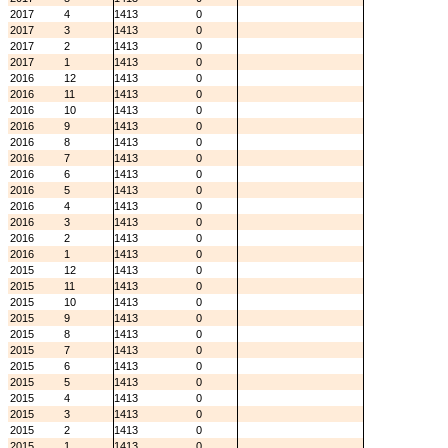
2017
4
1413
0
2017
3
1413
0
2017
2
1413
0
2017
1
1413
0
2016
12
1413
0
2016
11
1413
0
2016
10
1413
0
2016
9
1413
0
2016
8
1413
0
2016
7
1413
0
2016
6
1413
0
2016
5
1413
0
2016
4
1413
0
2016
3
1413
0
2016
2
1413
0
2016
1
1413
0
2015
12
1413
0
2015
11
1413
0
2015
10
1413
0
2015
9
1413
0
2015
8
1413
0
2015
7
1413
0
2015
6
1413
0
2015
5
1413
0
2015
4
1413
0
2015
3
1413
0
2015
2
1413
0
2015
1
1413
0