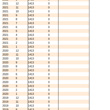
2021
12
1413
0
2021
11
1413
0
2021
10
1413
0
2021
9
1413
0
2021
8
1413
0
2021
7
1413
0
2021
6
1413
0
2021
5
1413
0
2021
4
1413
0
2021
3
1413
0
2021
2
1413
0
2021
1
1413
0
2020
12
1413
0
2020
11
1413
0
2020
10
1413
0
2020
9
1413
0
2020
8
1413
0
2020
7
1413
0
2020
6
1413
0
2020
5
1413
0
2020
4
1413
0
2020
3
1413
0
2020
2
1413
0
2020
1
1413
0
2019
12
1413
0
2019
11
1413
0
2019
10
1413
0
2019
9
1413
0