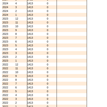
2024
4
1413
0
2024
3
1413
0
2024
2
1413
0
2024
1
1413
0
2023
12
1413
0
2023
11
1413
0
2023
10
1413
0
2023
9
1413
0
2023
8
1413
0
2023
7
1413
0
2023
6
1413
0
2023
5
1413
0
2023
4
1413
0
2023
3
1413
0
2023
2
1413
0
2023
1
1413
0
2022
12
1413
0
2022
11
1413
0
2022
10
1413
0
2022
9
1413
0
2022
8
1413
0
2022
7
1413
0
2022
6
1413
0
2022
5
1413
0
2022
4
1413
0
2022
3
1413
0
2022
2
1413
0
2022
1
1413
0