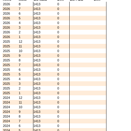
2026
8
1413
0
2026
7
1413
0
2026
6
1413
0
2026
5
1413
0
2026
4
1413
0
2026
3
1413
0
2026
2
1413
0
2026
1
1413
0
2025
12
1413
0
2025
11
1413
0
2025
10
1413
0
2025
9
1413
0
2025
8
1413
0
2025
7
1413
0
2025
6
1413
0
2025
5
1413
0
2025
4
1413
0
2025
3
1413
0
2025
2
1413
0
2025
1
1413
0
2024
12
1413
0
2024
11
1413
0
2024
10
1413
0
2024
9
1413
0
2024
8
1413
0
2024
7
1413
0
2024
6
1413
0
2024
5
1413
0