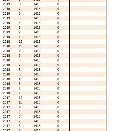
2019
8
1413
0
2019
7
1413
0
2019
6
1413
0
2019
5
1413
0
2019
4
1413
0
2019
3
1413
0
2019
2
1413
0
2019
1
1413
0
2018
12
1413
0
2018
11
1413
0
2018
10
1413
0
2018
9
1413
0
2018
8
1413
0
2018
7
1413
0
2018
6
1413
0
2018
5
1413
0
2018
4
1413
0
2018
3
1413
0
2018
2
1413
0
2018
1
1413
0
2017
12
1413
0
2017
11
1413
0
2017
10
1413
0
2017
9
1413
0
2017
8
1413
0
2017
7
1413
0
2017
6
1413
0
2017
5
1413
0