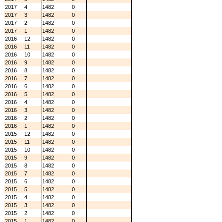
2017
4
1482
0
2017
3
1482
0
2017
2
1482
0
2017
1
1482
0
2016
12
1482
0
2016
11
1482
0
2016
10
1482
0
2016
9
1482
0
2016
8
1482
0
2016
7
1482
0
2016
6
1482
0
2016
5
1482
0
2016
4
1482
0
2016
3
1482
0
2016
2
1482
0
2016
1
1482
0
2015
12
1482
0
2015
11
1482
0
2015
10
1482
0
2015
9
1482
0
2015
8
1482
0
2015
7
1482
0
2015
6
1482
0
2015
5
1482
0
2015
4
1482
0
2015
3
1482
0
2015
2
1482
0
2015
1
1482
0