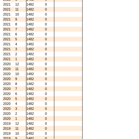
2021
12
1482
0
2021
11
1482
0
2021
10
1482
0
2021
9
1482
0
2021
8
1482
0
2021
7
1482
0
2021
6
1482
0
2021
5
1482
0
2021
4
1482
0
2021
3
1482
0
2021
2
1482
0
2021
1
1482
0
2020
12
1482
0
2020
11
1482
0
2020
10
1482
0
2020
9
1482
0
2020
8
1482
0
2020
7
1482
0
2020
6
1482
0
2020
5
1482
0
2020
4
1482
0
2020
3
1482
0
2020
2
1482
0
2020
1
1482
0
2019
12
1482
0
2019
11
1482
0
2019
10
1482
0
2019
9
1482
0