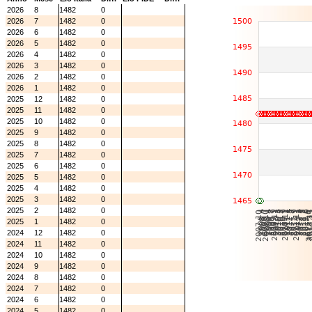
2026
8
1482
0
2026
7
1482
0
2026
6
1482
0
2026
5
1482
0
2026
4
1482
0
2026
3
1482
0
2026
2
1482
0
2026
1
1482
0
2025
12
1482
0
2025
11
1482
0
2025
10
1482
0
2025
9
1482
0
2025
8
1482
0
2025
7
1482
0
2025
6
1482
0
2025
5
1482
0
2025
4
1482
0
2025
3
1482
0
2025
2
1482
0
2025
1
1482
0
2024
12
1482
0
2024
11
1482
0
2024
10
1482
0
2024
9
1482
0
2024
8
1482
0
2024
7
1482
0
2024
6
1482
0
2024
5
1482
0