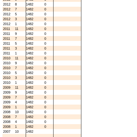
2012
8
1482
0
2012
7
1482
0
2012
5
1482
0
2012
3
1482
0
2012
1
1482
0
2011
11
1482
0
2011
9
1482
0
2011
7
1482
0
2011
5
1482
0
2011
3
1482
0
2011
1
1482
0
2010
11
1482
0
2010
9
1482
0
2010
7
1482
0
2010
5
1482
0
2010
3
1482
0
2010
1
1482
0
2009
11
1482
0
2009
9
1482
0
2009
7
1482
0
2009
4
1482
0
2009
1
1482
0
2008
10
1482
0
2008
7
1482
0
2008
4
1482
0
2008
1
1482
0
2007
10
1482