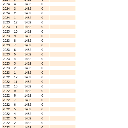
2024
4
1482
0
2024
3
1482
0
2024
2
1482
0
2024
1
1482
0
2023
12
1482
0
2023
11
1482
0
2023
10
1482
0
2023
9
1482
0
2023
8
1482
0
2023
7
1482
0
2023
6
1482
0
2023
5
1482
0
2023
4
1482
0
2023
3
1482
0
2023
2
1482
0
2023
1
1482
0
2022
12
1482
0
2022
11
1482
0
2022
10
1482
0
2022
9
1482
0
2022
8
1482
0
2022
7
1482
0
2022
6
1482
0
2022
5
1482
0
2022
4
1482
0
2022
3
1482
0
2022
2
1482
0
2022
1
1482
0