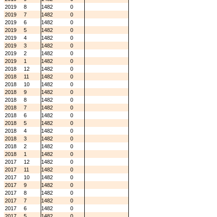
2019
8
1482
0
2019
7
1482
0
2019
6
1482
0
2019
5
1482
0
2019
4
1482
0
2019
3
1482
0
2019
2
1482
0
2019
1
1482
0
2018
12
1482
0
2018
11
1482
0
2018
10
1482
0
2018
9
1482
0
2018
8
1482
0
2018
7
1482
0
2018
6
1482
0
2018
5
1482
0
2018
4
1482
0
2018
3
1482
0
2018
2
1482
0
2018
1
1482
0
2017
12
1482
0
2017
11
1482
0
2017
10
1482
0
2017
9
1482
0
2017
8
1482
0
2017
7
1482
0
2017
6
1482
0
2017
5
1482
0