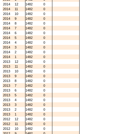
2014
12
1482
0
2014
11
1482
0
2014
10
1482
0
2014
9
1482
0
2014
8
1482
0
2014
7
1482
0
2014
6
1482
0
2014
5
1482
0
2014
4
1482
0
2014
3
1482
0
2014
2
1482
0
2014
1
1482
0
2013
12
1482
0
2013
11
1482
0
2013
10
1482
0
2013
9
1482
0
2013
8
1482
0
2013
7
1482
0
2013
6
1482
0
2013
5
1482
0
2013
4
1482
0
2013
3
1482
0
2013
2
1482
0
2013
1
1482
0
2012
12
1482
0
2012
11
1482
0
2012
10
1482
0
2012
9
1482
0