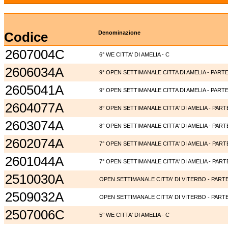
Codice
Denominazione
2607004C
6° WE CITTA' DI AMELIA - C
2606034A
9° OPEN SETTIMANALE CITTA DI AMELIA - PARTE
2605041A
9° OPEN SETTIMANALE CITTA DI AMELIA - PARTE
2604077A
8° OPEN SETTIMANALE CITTA' DI AMELIA - PART
2603074A
8° OPEN SETTIMANALE CITTA' DI AMELIA - PART
2602074A
7° OPEN SETTIMANALE CITTA' DI AMELIA - PART
2601044A
7° OPEN SETTIMANALE CITTA' DI AMELIA - PART
2510030A
OPEN SETTIMANALE CITTA' DI VITERBO - PARTE
2509032A
OPEN SETTIMANALE CITTA' DI VITERBO - PARTE
2507006C
5° WE CITTA' DI AMELIA - C