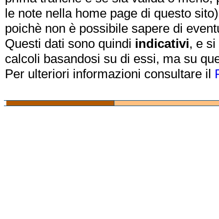
le note nella home page di questo sito)
poichè non è possibile sapere di eventual
Questi dati sono quindi
indicativi
, e s
calcoli basandosi su di essi, ma su que
Per ulteriori informazioni consultare il