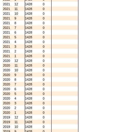
2021
12
1428
0
2021
11
1428
0
2021
10
1428
0
2021
9
1428
0
2021
8
1428
0
2021
7
1428
0
2021
6
1428
0
2021
5
1428
0
2021
4
1428
0
2021
3
1428
0
2021
2
1428
0
2021
1
1428
0
2020
12
1428
0
2020
11
1428
0
2020
10
1428
0
2020
9
1428
0
2020
8
1428
0
2020
7
1428
0
2020
6
1428
0
2020
5
1428
0
2020
4
1428
0
2020
3
1428
0
2020
2
1428
0
2020
1
1428
0
2019
12
1428
0
2019
11
1428
0
2019
10
1428
0
2019
9
1428
0