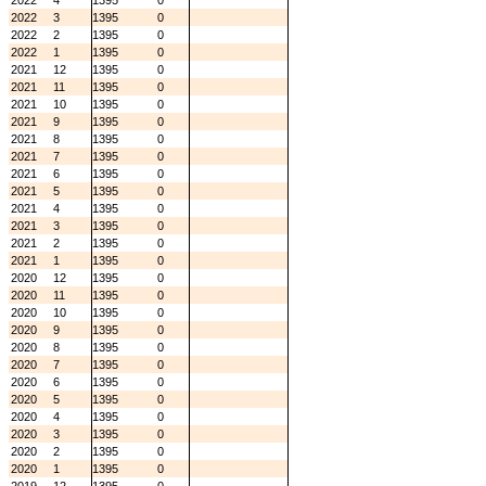
2022
4
1395
0
2022
3
1395
0
2022
2
1395
0
2022
1
1395
0
2021
12
1395
0
2021
11
1395
0
2021
10
1395
0
2021
9
1395
0
2021
8
1395
0
2021
7
1395
0
2021
6
1395
0
2021
5
1395
0
2021
4
1395
0
2021
3
1395
0
2021
2
1395
0
2021
1
1395
0
2020
12
1395
0
2020
11
1395
0
2020
10
1395
0
2020
9
1395
0
2020
8
1395
0
2020
7
1395
0
2020
6
1395
0
2020
5
1395
0
2020
4
1395
0
2020
3
1395
0
2020
2
1395
0
2020
1
1395
0