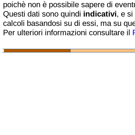
poichè non è possibile sapere di eventual
Questi dati sono quindi
indicativi
, e s
calcoli basandosi su di essi, ma su que
Per ulteriori informazioni consultare il