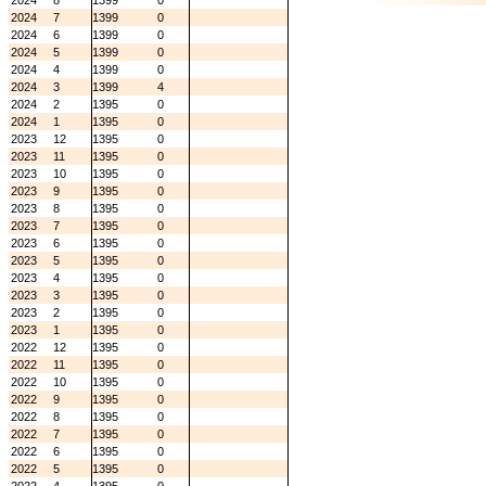
2024
8
1399
0
2024
7
1399
0
2024
6
1399
0
2024
5
1399
0
2024
4
1399
0
2024
3
1399
4
2024
2
1395
0
2024
1
1395
0
2023
12
1395
0
2023
11
1395
0
2023
10
1395
0
2023
9
1395
0
2023
8
1395
0
2023
7
1395
0
2023
6
1395
0
2023
5
1395
0
2023
4
1395
0
2023
3
1395
0
2023
2
1395
0
2023
1
1395
0
2022
12
1395
0
2022
11
1395
0
2022
10
1395
0
2022
9
1395
0
2022
8
1395
0
2022
7
1395
0
2022
6
1395
0
2022
5
1395
0