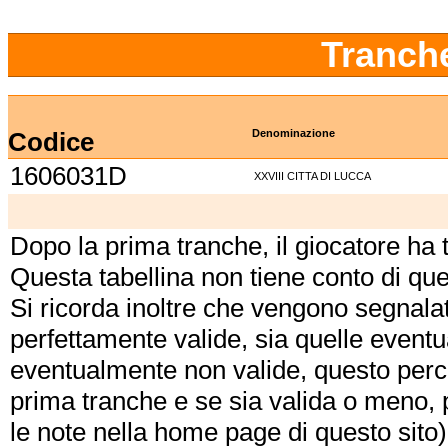
Tranch
Codice
Denominazione
1606031D
XXVIII CITTA DI LUCCA
Dopo la prima tranche, il giocatore ha
Questa tabellina non tiene conto di qu
Si ricorda inoltre che vengono segnalat
perfettamente valide, sia quelle event
eventualmente non valide, questo perch
prima tranche e se sia valida o meno, 
le note nella home page di questo sito)