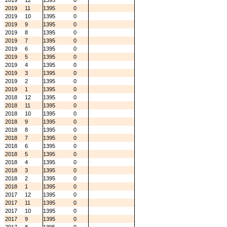
2019
12
1395
0
2019
11
1395
0
2019
10
1395
0
2019
9
1395
0
2019
8
1395
0
2019
7
1395
0
2019
6
1395
0
2019
5
1395
0
2019
4
1395
0
2019
3
1395
0
2019
2
1395
0
2019
1
1395
0
2018
12
1395
0
2018
11
1395
0
2018
10
1395
0
2018
9
1395
0
2018
8
1395
0
2018
7
1395
0
2018
6
1395
0
2018
5
1395
0
2018
4
1395
0
2018
3
1395
0
2018
2
1395
0
2018
1
1395
0
2017
12
1395
0
2017
11
1395
0
2017
10
1395
0
2017
9
1395
0