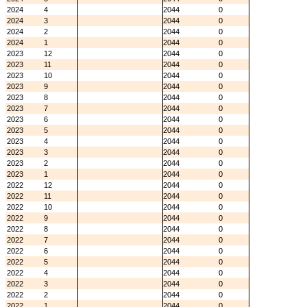
2024
4
2044
0
2024
3
2044
0
2024
2
2044
0
2024
1
2044
0
2023
12
2044
0
2023
11
2044
0
2023
10
2044
0
2023
9
2044
0
2023
8
2044
0
2023
7
2044
0
2023
6
2044
0
2023
5
2044
0
2023
4
2044
0
2023
3
2044
0
2023
2
2044
0
2023
1
2044
0
2022
12
2044
0
2022
11
2044
0
2022
10
2044
0
2022
9
2044
0
2022
8
2044
0
2022
7
2044
0
2022
6
2044
0
2022
5
2044
0
2022
4
2044
0
2022
3
2044
0
2022
2
2044
0
2022
1
2044
0