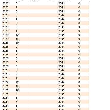
2026
8
2044
0
2026
7
2044
0
2026
6
2044
0
2026
5
2044
0
2026
4
2044
0
2026
3
2044
0
2026
2
2044
0
2026
1
2044
0
2025
12
2044
0
2025
11
2044
0
2025
10
2044
0
2025
9
2044
0
2025
8
2044
0
2025
7
2044
0
2025
6
2044
0
2025
5
2044
0
2025
4
2044
0
2025
3
2044
0
2025
2
2044
0
2025
1
2044
0
2024
12
2044
0
2024
11
2044
0
2024
10
2044
0
2024
9
2044
0
2024
8
2044
0
2024
7
2044
0
2024
6
2044
0
2024
5
2044
0