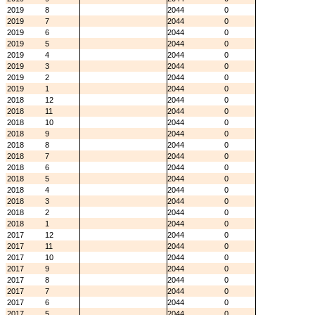
2019
8
2044
0
2019
7
2044
0
2019
6
2044
0
2019
5
2044
0
2019
4
2044
0
2019
3
2044
0
2019
2
2044
0
2019
1
2044
0
2018
12
2044
0
2018
11
2044
0
2018
10
2044
0
2018
9
2044
0
2018
8
2044
0
2018
7
2044
0
2018
6
2044
0
2018
5
2044
0
2018
4
2044
0
2018
3
2044
0
2018
2
2044
0
2018
1
2044
0
2017
12
2044
0
2017
11
2044
0
2017
10
2044
0
2017
9
2044
0
2017
8
2044
0
2017
7
2044
0
2017
6
2044
0
2017
5
2044
0