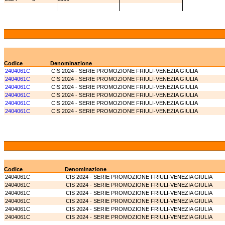
Codice
Denominazione
2404061C
CIS 2024 - SERIE PROMOZIONE FRIULI-VENEZIA GIULIA
2404061C
CIS 2024 - SERIE PROMOZIONE FRIULI-VENEZIA GIULIA
2404061C
CIS 2024 - SERIE PROMOZIONE FRIULI-VENEZIA GIULIA
2404061C
CIS 2024 - SERIE PROMOZIONE FRIULI-VENEZIA GIULIA
2404061C
CIS 2024 - SERIE PROMOZIONE FRIULI-VENEZIA GIULIA
2404061C
CIS 2024 - SERIE PROMOZIONE FRIULI-VENEZIA GIULIA
Codice
Denominazione
2404061C
CIS 2024 - SERIE PROMOZIONE FRIULI-VENEZIA GIULIA
2404061C
CIS 2024 - SERIE PROMOZIONE FRIULI-VENEZIA GIULIA
2404061C
CIS 2024 - SERIE PROMOZIONE FRIULI-VENEZIA GIULIA
2404061C
CIS 2024 - SERIE PROMOZIONE FRIULI-VENEZIA GIULIA
2404061C
CIS 2024 - SERIE PROMOZIONE FRIULI-VENEZIA GIULIA
2404061C
CIS 2024 - SERIE PROMOZIONE FRIULI-VENEZIA GIULIA