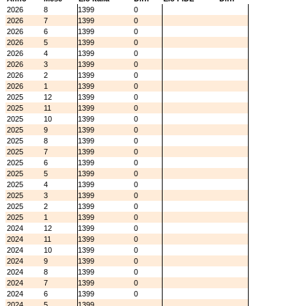
2026
8
1399
0
2026
7
1399
0
2026
6
1399
0
2026
5
1399
0
2026
4
1399
0
2026
3
1399
0
2026
2
1399
0
2026
1
1399
0
2025
12
1399
0
2025
11
1399
0
2025
10
1399
0
2025
9
1399
0
2025
8
1399
0
2025
7
1399
0
2025
6
1399
0
2025
5
1399
0
2025
4
1399
0
2025
3
1399
0
2025
2
1399
0
2025
1
1399
0
2024
12
1399
0
2024
11
1399
0
2024
10
1399
0
2024
9
1399
0
2024
8
1399
0
2024
7
1399
0
2024
6
1399
0
2024
5
1399