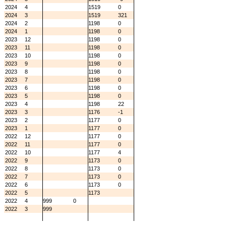
2024
4
1519
0
2024
3
1519
321
2024
2
1198
0
2024
1
1198
0
2023
12
1198
0
2023
11
1198
0
2023
10
1198
0
2023
9
1198
0
2023
8
1198
0
2023
7
1198
0
2023
6
1198
0
2023
5
1198
0
2023
4
1198
22
2023
3
1176
-1
2023
2
1177
0
2023
1
1177
0
2022
12
1177
0
2022
11
1177
0
2022
10
1177
4
2022
9
1173
0
2022
8
1173
0
2022
7
1173
0
2022
6
1173
0
2022
5
1173
2022
4
999
0
2022
3
999