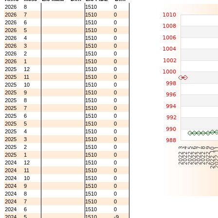
2026
8
1510
0
2026
7
1510
0
2026
6
1510
0
2026
5
1510
0
2026
4
1510
0
2026
3
1510
0
2026
2
1510
0
2026
1
1510
0
2025
12
1510
0
2025
11
1510
0
2025
10
1510
0
2025
9
1510
0
2025
8
1510
0
2025
7
1510
0
2025
6
1510
0
2025
5
1510
0
2025
4
1510
0
2025
3
1510
0
2025
2
1510
0
2025
1
1510
0
2024
12
1510
0
2024
11
1510
0
2024
10
1510
0
2024
9
1510
0
2024
8
1510
0
2024
7
1510
0
2024
6
1510
0
2024
5
1510
-9