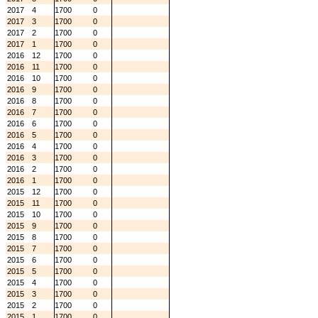
2017
4
1700
0
2017
3
1700
0
2017
2
1700
0
2017
1
1700
0
2016
12
1700
0
2016
11
1700
0
2016
10
1700
0
2016
9
1700
0
2016
8
1700
0
2016
7
1700
0
2016
6
1700
0
2016
5
1700
0
2016
4
1700
0
2016
3
1700
0
2016
2
1700
0
2016
1
1700
0
2015
12
1700
0
2015
11
1700
0
2015
10
1700
0
2015
9
1700
0
2015
8
1700
0
2015
7
1700
0
2015
6
1700
0
2015
5
1700
0
2015
4
1700
0
2015
3
1700
0
2015
2
1700
0
2015
1
1700
0