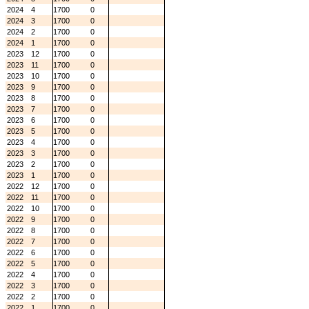
2024
4
1700
0
2024
3
1700
0
2024
2
1700
0
2024
1
1700
0
2023
12
1700
0
2023
11
1700
0
2023
10
1700
0
2023
9
1700
0
2023
8
1700
0
2023
7
1700
0
2023
6
1700
0
2023
5
1700
0
2023
4
1700
0
2023
3
1700
0
2023
2
1700
0
2023
1
1700
0
2022
12
1700
0
2022
11
1700
0
2022
10
1700
0
2022
9
1700
0
2022
8
1700
0
2022
7
1700
0
2022
6
1700
0
2022
5
1700
0
2022
4
1700
0
2022
3
1700
0
2022
2
1700
0
2022
1
1700
0