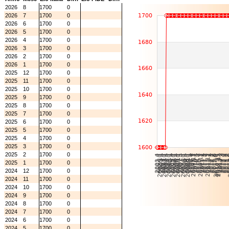
2026
8
1700
0
2026
7
1700
0
2026
6
1700
0
2026
5
1700
0
2026
4
1700
0
2026
3
1700
0
2026
2
1700
0
2026
1
1700
0
2025
12
1700
0
2025
11
1700
0
2025
10
1700
0
2025
9
1700
0
2025
8
1700
0
2025
7
1700
0
2025
6
1700
0
2025
5
1700
0
2025
4
1700
0
2025
3
1700
0
2025
2
1700
0
2025
1
1700
0
2024
12
1700
0
2024
11
1700
0
2024
10
1700
0
2024
9
1700
0
2024
8
1700
0
2024
7
1700
0
2024
6
1700
0
2024
5
1700
0