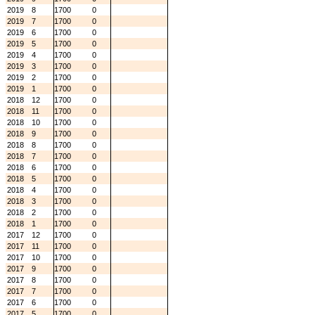
2019
8
1700
0
2019
7
1700
0
2019
6
1700
0
2019
5
1700
0
2019
4
1700
0
2019
3
1700
0
2019
2
1700
0
2019
1
1700
0
2018
12
1700
0
2018
11
1700
0
2018
10
1700
0
2018
9
1700
0
2018
8
1700
0
2018
7
1700
0
2018
6
1700
0
2018
5
1700
0
2018
4
1700
0
2018
3
1700
0
2018
2
1700
0
2018
1
1700
0
2017
12
1700
0
2017
11
1700
0
2017
10
1700
0
2017
9
1700
0
2017
8
1700
0
2017
7
1700
0
2017
6
1700
0
2017
5
1700
0