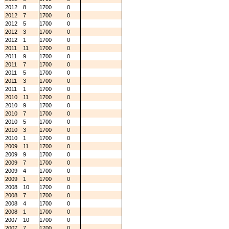
2012
8
1700
0
2012
7
1700
0
2012
5
1700
0
2012
3
1700
0
2012
1
1700
0
2011
11
1700
0
2011
9
1700
0
2011
7
1700
0
2011
5
1700
0
2011
3
1700
0
2011
1
1700
0
2010
11
1700
0
2010
9
1700
0
2010
7
1700
0
2010
5
1700
0
2010
3
1700
0
2010
1
1700
0
2009
11
1700
0
2009
9
1700
0
2009
7
1700
0
2009
4
1700
0
2009
1
1700
0
2008
10
1700
0
2008
7
1700
0
2008
4
1700
0
2008
1
1700
0
2007
10
1700
0
2007
7
1700
0