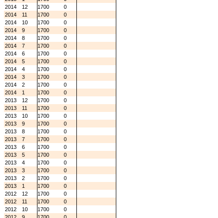
2014
12
1700
0
2014
11
1700
0
2014
10
1700
0
2014
9
1700
0
2014
8
1700
0
2014
7
1700
0
2014
6
1700
0
2014
5
1700
0
2014
4
1700
0
2014
3
1700
0
2014
2
1700
0
2014
1
1700
0
2013
12
1700
0
2013
11
1700
0
2013
10
1700
0
2013
9
1700
0
2013
8
1700
0
2013
7
1700
0
2013
6
1700
0
2013
5
1700
0
2013
4
1700
0
2013
3
1700
0
2013
2
1700
0
2013
1
1700
0
2012
12
1700
0
2012
11
1700
0
2012
10
1700
0
2012
9
1700
0