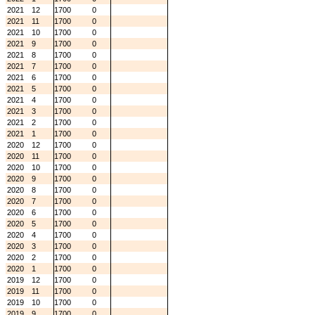
2021
12
1700
0
2021
11
1700
0
2021
10
1700
0
2021
9
1700
0
2021
8
1700
0
2021
7
1700
0
2021
6
1700
0
2021
5
1700
0
2021
4
1700
0
2021
3
1700
0
2021
2
1700
0
2021
1
1700
0
2020
12
1700
0
2020
11
1700
0
2020
10
1700
0
2020
9
1700
0
2020
8
1700
0
2020
7
1700
0
2020
6
1700
0
2020
5
1700
0
2020
4
1700
0
2020
3
1700
0
2020
2
1700
0
2020
1
1700
0
2019
12
1700
0
2019
11
1700
0
2019
10
1700
0
2019
9
1700
0