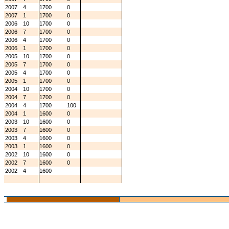
2007
4
1700
0
2007
1
1700
0
2006
10
1700
0
2006
7
1700
0
2006
4
1700
0
2006
1
1700
0
2005
10
1700
0
2005
7
1700
0
2005
4
1700
0
2005
1
1700
0
2004
10
1700
0
2004
7
1700
0
2004
4
1700
100
2004
1
1600
0
2003
10
1600
0
2003
7
1600
0
2003
4
1600
0
2003
1
1600
0
2002
10
1600
0
2002
7
1600
0
2002
4
1600