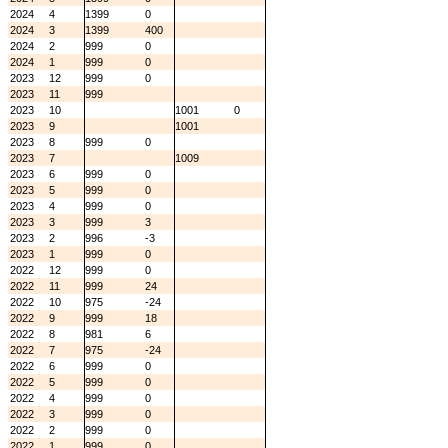
2024
4
1399
0
2024
3
1399
400
2024
2
999
0
2024
1
999
0
2023
12
999
0
2023
11
999
2023
10
1001
0
2023
9
1001
2023
8
999
0
2023
7
1009
2023
6
999
0
2023
5
999
0
2023
4
999
0
2023
3
999
3
2023
2
996
-3
2023
1
999
0
2022
12
999
0
2022
11
999
24
2022
10
975
-24
2022
9
999
18
2022
8
981
6
2022
7
975
-24
2022
6
999
0
2022
5
999
0
2022
4
999
0
2022
3
999
0
2022
2
999
0
2022
1
999
0