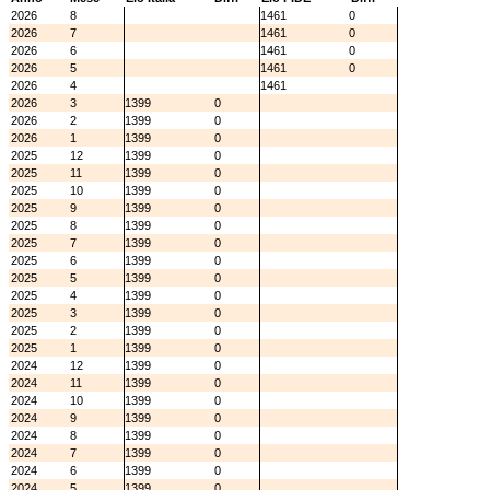
2026
8
1461
0
2026
7
1461
0
2026
6
1461
0
2026
5
1461
0
2026
4
1461
2026
3
1399
0
2026
2
1399
0
2026
1
1399
0
2025
12
1399
0
2025
11
1399
0
2025
10
1399
0
2025
9
1399
0
2025
8
1399
0
2025
7
1399
0
2025
6
1399
0
2025
5
1399
0
2025
4
1399
0
2025
3
1399
0
2025
2
1399
0
2025
1
1399
0
2024
12
1399
0
2024
11
1399
0
2024
10
1399
0
2024
9
1399
0
2024
8
1399
0
2024
7
1399
0
2024
6
1399
0
2024
5
1399
0