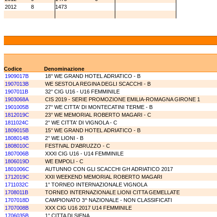
2012
8
1473
Codice
Denominazione
1909017B
18° WE GRAND HOTEL ADRIATICO - B
1907013B
WE SESTOLA REGINA DEGLI SCACCHI - B
1907011B
32° CIG U16 - U16 FEMMINILE
1903068A
CIS 2019 - SERIE PROMOZIONE EMILIA-ROMAGNA GIRONE 1
1901005B
27° WE CITTA' DI MONTECATINI TERME - B
1812019C
23° WE MEMORIAL ROBERTO MAGARI - C
1811024C
2° WE CITTA' DI VIGNOLA - C
1809015B
15° WE GRAND HOTEL ADRIATICO - B
1808014B
2° WE LIONI - B
1808010C
FESTIVAL D'ABRUZZO - C
1807006B
XXXI CIG U16 - U14 FEMMINILE
1806019D
WE EMPOLI - C
1801006C
AUTUNNO CON GLI SCACCHI GH ADRIATICO 2017
1712019C
XXII WEEKEND MEMORIAL ROBERTO MAGARI
1711032C
1° TORNEO INTERNAZIONALE VIGNOLA
1708011B
TORNEO INTERNAZIONALE LIONI CITTA GEMELLATE
1707018D
CAMPIONATO 3^ NAZIONALE - NON CLASSIFICATI
1707008B
XXX CIG U16 2017 U14 FEMMINILE
1706035B
1° CITTA DI SIENA