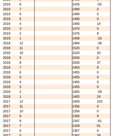
2019
8
1435
-55
2019
7
1490
0
2019
6
1490
0
2019
5
1490
0
2019
4
1490
14
2019
3
1476
0
2019
2
1476
8
2019
1
1468
-16
2018
12
1484
-36
2018
11
1520
0
2018
10
1520
20
2018
9
1500
0
2018
8
1500
37
2018
7
1463
8
2018
6
1455
0
2018
5
1455
0
2018
4
1455
0
2018
3
1455
0
2018
2
1455
-28
2018
1
1483
24
2017
12
1459
103
2017
11
1356
0
2017
10
1356
0
2017
9
1356
9
2017
8
1347
-81
2017
7
1428
61
2017
6
1367
0
2017
5
1367
28