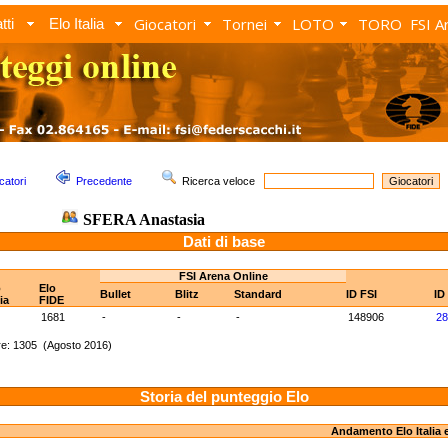
Giocatori
Tornei
LOTO
TORO
FSI A
tti
Elo Italia
catori
Precedente
Ricerca veloce
SFERA Anastasia
Dati di base
FSI Arena Online
o
Elo
Bullet
Blitz
Standard
ID FSI
ID
lia
FIDE
1681
-
-
-
148906
28
re: 1305 (Agosto 2016)
Storia del punteggio Elo
Andamento Elo Italia 