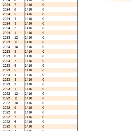
2024
8
1416
0
2024
7
1416
0
2024
6
1416
0
2024
5
1416
0
2024
4
1416
0
2024
3
1416
0
2024
2
1416
0
2024
1
1416
0
2023
12
1416
0
2023
11
1416
0
2023
10
1416
0
2023
9
1416
0
2023
8
1416
0
2023
7
1416
0
2023
6
1416
0
2023
5
1416
0
2023
4
1416
0
2023
3
1416
0
2023
2
1416
0
2023
1
1416
0
2022
12
1416
0
2022
11
1416
0
2022
10
1416
0
2022
9
1416
0
2022
8
1416
0
2022
7
1416
0
2022
6
1416
0
2022
5
1416
0