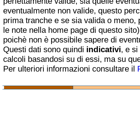
perfettamente valide, sia quelle event
eventualmente non valide, questo perch
prima tranche e se sia valida o meno, 
le note nella home page di questo sito)
poichè non è possibile sapere di eventual
Questi dati sono quindi
indicativi
, e s
calcoli basandosi su di essi, ma su que
Per ulteriori informazioni consultare il