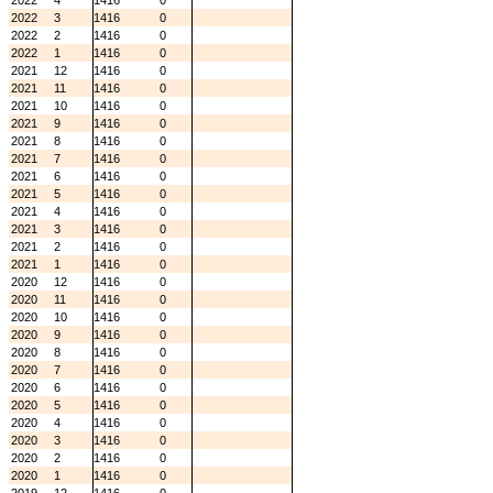
2022
4
1416
0
2022
3
1416
0
2022
2
1416
0
2022
1
1416
0
2021
12
1416
0
2021
11
1416
0
2021
10
1416
0
2021
9
1416
0
2021
8
1416
0
2021
7
1416
0
2021
6
1416
0
2021
5
1416
0
2021
4
1416
0
2021
3
1416
0
2021
2
1416
0
2021
1
1416
0
2020
12
1416
0
2020
11
1416
0
2020
10
1416
0
2020
9
1416
0
2020
8
1416
0
2020
7
1416
0
2020
6
1416
0
2020
5
1416
0
2020
4
1416
0
2020
3
1416
0
2020
2
1416
0
2020
1
1416
0