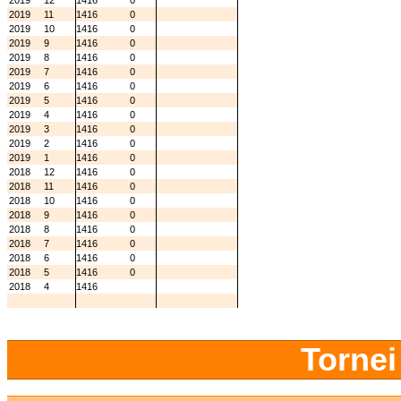
2019
12
1416
0
2019
11
1416
0
2019
10
1416
0
2019
9
1416
0
2019
8
1416
0
2019
7
1416
0
2019
6
1416
0
2019
5
1416
0
2019
4
1416
0
2019
3
1416
0
2019
2
1416
0
2019
1
1416
0
2018
12
1416
0
2018
11
1416
0
2018
10
1416
0
2018
9
1416
0
2018
8
1416
0
2018
7
1416
0
2018
6
1416
0
2018
5
1416
0
2018
4
1416
Tornei