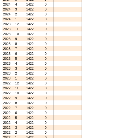
2024
4
1422
0
2024
3
1422
0
2024
2
1422
0
2024
1
1422
0
2023
12
1422
0
2023
11
1422
0
2023
10
1422
0
2023
9
1422
0
2023
8
1422
0
2023
7
1422
0
2023
6
1422
0
2023
5
1422
0
2023
4
1422
0
2023
3
1422
0
2023
2
1422
0
2023
1
1422
0
2022
12
1422
0
2022
11
1422
0
2022
10
1422
0
2022
9
1422
0
2022
8
1422
0
2022
7
1422
0
2022
6
1422
0
2022
5
1422
0
2022
4
1422
0
2022
3
1422
0
2022
2
1422
0
2022
1
1422
0