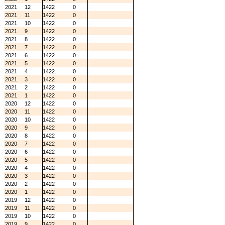
2021
12
1422
0
2021
11
1422
0
2021
10
1422
0
2021
9
1422
0
2021
8
1422
0
2021
7
1422
0
2021
6
1422
0
2021
5
1422
0
2021
4
1422
0
2021
3
1422
0
2021
2
1422
0
2021
1
1422
0
2020
12
1422
0
2020
11
1422
0
2020
10
1422
0
2020
9
1422
0
2020
8
1422
0
2020
7
1422
0
2020
6
1422
0
2020
5
1422
0
2020
4
1422
0
2020
3
1422
0
2020
2
1422
0
2020
1
1422
0
2019
12
1422
0
2019
11
1422
0
2019
10
1422
0
2019
9
1422
0