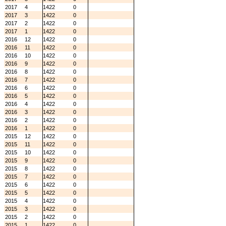
2017
4
1422
0
2017
3
1422
0
2017
2
1422
0
2017
1
1422
0
2016
12
1422
0
2016
11
1422
0
2016
10
1422
0
2016
9
1422
0
2016
8
1422
0
2016
7
1422
0
2016
6
1422
0
2016
5
1422
0
2016
4
1422
0
2016
3
1422
0
2016
2
1422
0
2016
1
1422
0
2015
12
1422
0
2015
11
1422
0
2015
10
1422
0
2015
9
1422
0
2015
8
1422
0
2015
7
1422
0
2015
6
1422
0
2015
5
1422
0
2015
4
1422
0
2015
3
1422
0
2015
2
1422
0
2015
1
1422
0