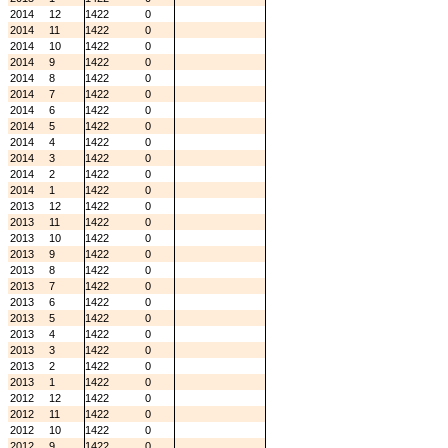
2014
12
1422
0
2014
11
1422
0
2014
10
1422
0
2014
9
1422
0
2014
8
1422
0
2014
7
1422
0
2014
6
1422
0
2014
5
1422
0
2014
4
1422
0
2014
3
1422
0
2014
2
1422
0
2014
1
1422
0
2013
12
1422
0
2013
11
1422
0
2013
10
1422
0
2013
9
1422
0
2013
8
1422
0
2013
7
1422
0
2013
6
1422
0
2013
5
1422
0
2013
4
1422
0
2013
3
1422
0
2013
2
1422
0
2013
1
1422
0
2012
12
1422
0
2012
11
1422
0
2012
10
1422
0
2012
9
1422
0