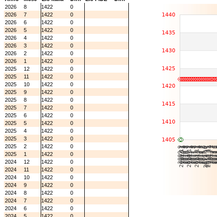
2026
8
1422
0
2026
7
1422
0
2026
6
1422
0
2026
5
1422
0
2026
4
1422
0
2026
3
1422
0
2026
2
1422
0
2026
1
1422
0
2025
12
1422
0
2025
11
1422
0
2025
10
1422
0
2025
9
1422
0
2025
8
1422
0
2025
7
1422
0
2025
6
1422
0
2025
5
1422
0
2025
4
1422
0
2025
3
1422
0
2025
2
1422
0
2025
1
1422
0
2024
12
1422
0
2024
11
1422
0
2024
10
1422
0
2024
9
1422
0
2024
8
1422
0
2024
7
1422
0
2024
6
1422
0
2024
5
1422
0