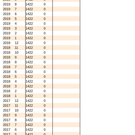
2019
8
1422
0
2019
7
1422
0
2019
6
1422
0
2019
5
1422
0
2019
4
1422
0
2019
3
1422
0
2019
2
1422
0
2019
1
1422
0
2018
12
1422
0
2018
11
1422
0
2018
10
1422
0
2018
9
1422
0
2018
8
1422
0
2018
7
1422
0
2018
6
1422
0
2018
5
1422
0
2018
4
1422
0
2018
3
1422
0
2018
2
1422
0
2018
1
1422
0
2017
12
1422
0
2017
11
1422
0
2017
10
1422
0
2017
9
1422
0
2017
8
1422
0
2017
7
1422
0
2017
6
1422
0
2017
5
1422
0