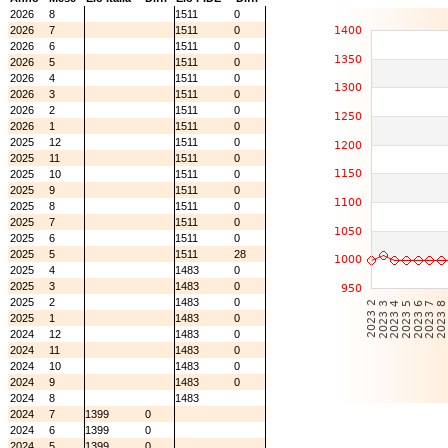
2026
8
1511
0
2026
7
1511
0
2026
6
1511
0
2026
5
1511
0
2026
4
1511
0
2026
3
1511
0
2026
2
1511
0
2026
1
1511
0
2025
12
1511
0
2025
11
1511
0
2025
10
1511
0
2025
9
1511
0
2025
8
1511
0
2025
7
1511
0
2025
6
1511
0
2025
5
1511
28
2025
4
1483
0
2025
3
1483
0
2025
2
1483
0
2025
1
1483
0
2024
12
1483
0
2024
11
1483
0
2024
10
1483
0
2024
9
1483
0
2024
8
1483
2024
7
1399
0
2024
6
1399
0
2024
5
1399
0