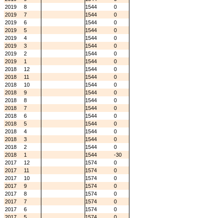
2019
8
1544
0
2019
7
1544
0
2019
6
1544
0
2019
5
1544
0
2019
4
1544
0
2019
3
1544
0
2019
2
1544
0
2019
1
1544
0
2018
12
1544
0
2018
11
1544
0
2018
10
1544
0
2018
9
1544
0
2018
8
1544
0
2018
7
1544
0
2018
6
1544
0
2018
5
1544
0
2018
4
1544
0
2018
3
1544
0
2018
2
1544
0
2018
1
1544
-30
2017
12
1574
0
2017
11
1574
0
2017
10
1574
0
2017
9
1574
0
2017
8
1574
0
2017
7
1574
0
2017
6
1574
0
2017
5
1574
0