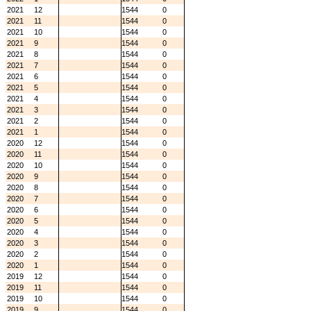
2021
12
1544
0
2021
11
1544
0
2021
10
1544
0
2021
9
1544
0
2021
8
1544
0
2021
7
1544
0
2021
6
1544
0
2021
5
1544
0
2021
4
1544
0
2021
3
1544
0
2021
2
1544
0
2021
1
1544
0
2020
12
1544
0
2020
11
1544
0
2020
10
1544
0
2020
9
1544
0
2020
8
1544
0
2020
7
1544
0
2020
6
1544
0
2020
5
1544
0
2020
4
1544
0
2020
3
1544
0
2020
2
1544
0
2020
1
1544
0
2019
12
1544
0
2019
11
1544
0
2019
10
1544
0
2019
9
1544
0