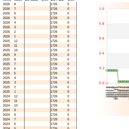
2026
8
1726
0
2026
7
1726
0
2026
6
1726
0
2026
5
1726
0
2026
4
1726
0
2026
3
1726
0
2026
2
1726
0
2026
1
1726
0
2025
12
1726
0
2025
11
1726
0
2025
10
1726
0
2025
9
1726
0
2025
8
1726
0
2025
7
1726
0
2025
6
1726
0
2025
5
1726
0
2025
4
1726
0
2025
3
1726
0
2025
2
1726
0
2025
1
1726
0
2024
12
1726
0
2024
11
1726
0
2024
10
1726
0
2024
9
1726
0
2024
8
1726
0
2024
7
1726
0
2024
6
1726
0
2024
5
1726
0