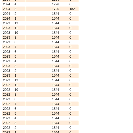
2024
4
1726
0
2024
3
1726
182
2024
2
1544
0
2024
1
1544
0
2023
12
1544
0
2023
11
1544
0
2023
10
1544
0
2023
9
1544
0
2023
8
1544
0
2023
7
1544
0
2023
6
1544
0
2023
5
1544
0
2023
4
1544
0
2023
3
1544
0
2023
2
1544
0
2023
1
1544
0
2022
12
1544
0
2022
11
1544
0
2022
10
1544
0
2022
9
1544
0
2022
8
1544
0
2022
7
1544
0
2022
6
1544
0
2022
5
1544
0
2022
4
1544
0
2022
3
1544
0
2022
2
1544
0
2022
1
1544
0