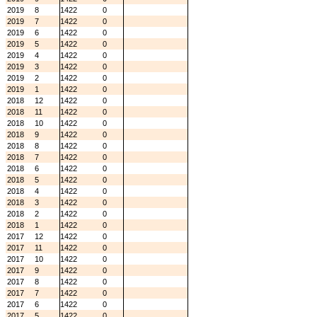
2019
8
1422
0
2019
7
1422
0
2019
6
1422
0
2019
5
1422
0
2019
4
1422
0
2019
3
1422
0
2019
2
1422
0
2019
1
1422
0
2018
12
1422
0
2018
11
1422
0
2018
10
1422
0
2018
9
1422
0
2018
8
1422
0
2018
7
1422
0
2018
6
1422
0
2018
5
1422
0
2018
4
1422
0
2018
3
1422
0
2018
2
1422
0
2018
1
1422
0
2017
12
1422
0
2017
11
1422
0
2017
10
1422
0
2017
9
1422
0
2017
8
1422
0
2017
7
1422
0
2017
6
1422
0
2017
5
1422
0