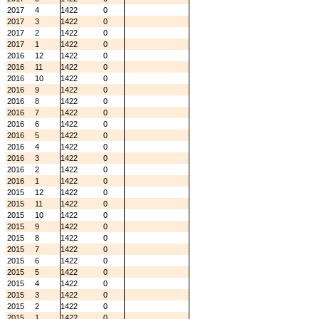
2017
4
1422
0
2017
3
1422
0
2017
2
1422
0
2017
1
1422
0
2016
12
1422
0
2016
11
1422
0
2016
10
1422
0
2016
9
1422
0
2016
8
1422
0
2016
7
1422
0
2016
6
1422
0
2016
5
1422
0
2016
4
1422
0
2016
3
1422
0
2016
2
1422
0
2016
1
1422
0
2015
12
1422
0
2015
11
1422
0
2015
10
1422
0
2015
9
1422
0
2015
8
1422
0
2015
7
1422
0
2015
6
1422
0
2015
5
1422
0
2015
4
1422
0
2015
3
1422
0
2015
2
1422
0
2015
1
1422
0