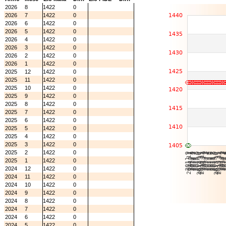
2026
8
1422
0
2026
7
1422
0
2026
6
1422
0
2026
5
1422
0
2026
4
1422
0
2026
3
1422
0
2026
2
1422
0
2026
1
1422
0
2025
12
1422
0
2025
11
1422
0
2025
10
1422
0
2025
9
1422
0
2025
8
1422
0
2025
7
1422
0
2025
6
1422
0
2025
5
1422
0
2025
4
1422
0
2025
3
1422
0
2025
2
1422
0
2025
1
1422
0
2024
12
1422
0
2024
11
1422
0
2024
10
1422
0
2024
9
1422
0
2024
8
1422
0
2024
7
1422
0
2024
6
1422
0
2024
5
1422
0