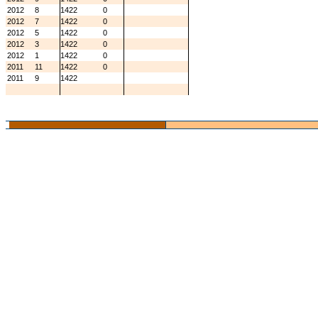
2012
8
1422
0
2012
7
1422
0
2012
5
1422
0
2012
3
1422
0
2012
1
1422
0
2011
11
1422
0
2011
9
1422