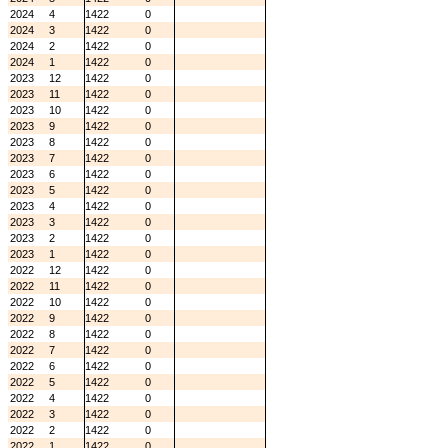
2024
4
1422
0
2024
3
1422
0
2024
2
1422
0
2024
1
1422
0
2023
12
1422
0
2023
11
1422
0
2023
10
1422
0
2023
9
1422
0
2023
8
1422
0
2023
7
1422
0
2023
6
1422
0
2023
5
1422
0
2023
4
1422
0
2023
3
1422
0
2023
2
1422
0
2023
1
1422
0
2022
12
1422
0
2022
11
1422
0
2022
10
1422
0
2022
9
1422
0
2022
8
1422
0
2022
7
1422
0
2022
6
1422
0
2022
5
1422
0
2022
4
1422
0
2022
3
1422
0
2022
2
1422
0
2022
1
1422
0