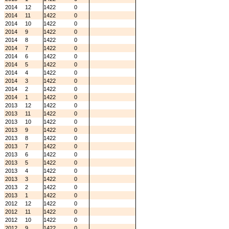
2014
12
1422
0
2014
11
1422
0
2014
10
1422
0
2014
9
1422
0
2014
8
1422
0
2014
7
1422
0
2014
6
1422
0
2014
5
1422
0
2014
4
1422
0
2014
3
1422
0
2014
2
1422
0
2014
1
1422
0
2013
12
1422
0
2013
11
1422
0
2013
10
1422
0
2013
9
1422
0
2013
8
1422
0
2013
7
1422
0
2013
6
1422
0
2013
5
1422
0
2013
4
1422
0
2013
3
1422
0
2013
2
1422
0
2013
1
1422
0
2012
12
1422
0
2012
11
1422
0
2012
10
1422
0
2012
9
1422
0