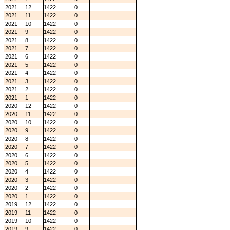
2021
12
1422
0
2021
11
1422
0
2021
10
1422
0
2021
9
1422
0
2021
8
1422
0
2021
7
1422
0
2021
6
1422
0
2021
5
1422
0
2021
4
1422
0
2021
3
1422
0
2021
2
1422
0
2021
1
1422
0
2020
12
1422
0
2020
11
1422
0
2020
10
1422
0
2020
9
1422
0
2020
8
1422
0
2020
7
1422
0
2020
6
1422
0
2020
5
1422
0
2020
4
1422
0
2020
3
1422
0
2020
2
1422
0
2020
1
1422
0
2019
12
1422
0
2019
11
1422
0
2019
10
1422
0
2019
9
1422
0