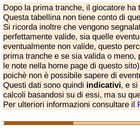
Dopo la prima tranche, il giocatore ha
Questa tabellina non tiene conto di qu
Si ricorda inoltre che vengono segnalat
perfettamente valide, sia quelle event
eventualmente non valide, questo perch
prima tranche e se sia valida o meno, 
le note nella home page di questo sito)
poichè non è possibile sapere di eventual
Questi dati sono quindi
indicativi
, e s
calcoli basandosi su di essi, ma su que
Per ulteriori informazioni consultare il