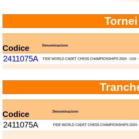
Tornei
Codice
Denominazione
2411075A
FIDE WORLD CADET CHESS CHAMPIONSHIPS 2024 - U10 -
Tranch
Codice
Denominazione
2411075A
FIDE WORLD CADET CHESS CHAMPIONSHIPS 2024 - 