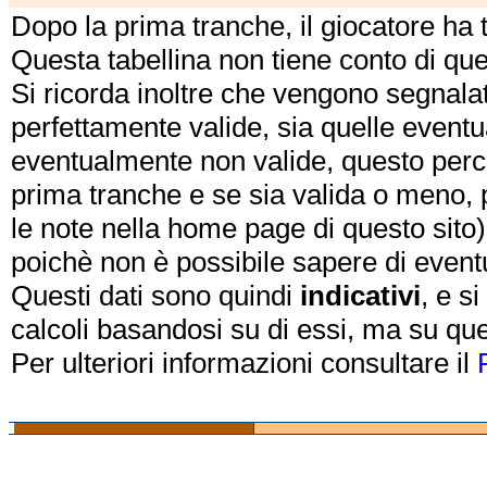
Dopo la prima tranche, il giocatore ha
Questa tabellina non tiene conto di qu
Si ricorda inoltre che vengono segnalat
perfettamente valide, sia quelle event
eventualmente non valide, questo perch
prima tranche e se sia valida o meno, 
le note nella home page di questo sito)
poichè non è possibile sapere di eventual
Questi dati sono quindi
indicativi
, e s
calcoli basandosi su di essi, ma su que
Per ulteriori informazioni consultare il