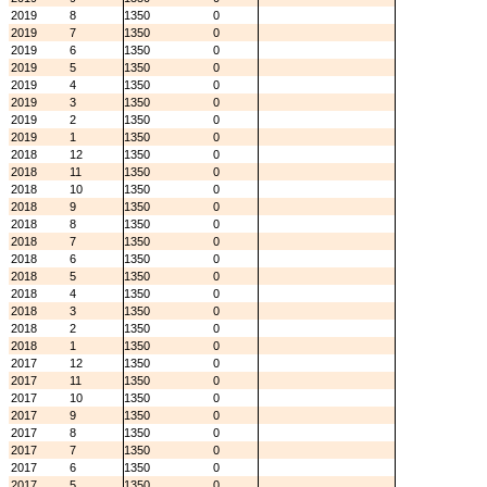
2019
8
1350
0
2019
7
1350
0
2019
6
1350
0
2019
5
1350
0
2019
4
1350
0
2019
3
1350
0
2019
2
1350
0
2019
1
1350
0
2018
12
1350
0
2018
11
1350
0
2018
10
1350
0
2018
9
1350
0
2018
8
1350
0
2018
7
1350
0
2018
6
1350
0
2018
5
1350
0
2018
4
1350
0
2018
3
1350
0
2018
2
1350
0
2018
1
1350
0
2017
12
1350
0
2017
11
1350
0
2017
10
1350
0
2017
9
1350
0
2017
8
1350
0
2017
7
1350
0
2017
6
1350
0
2017
5
1350
0