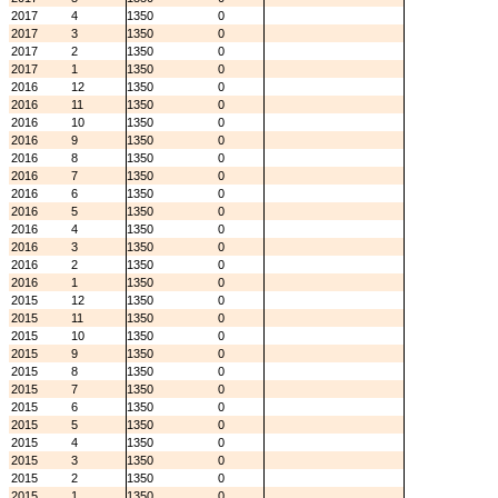
2017
4
1350
0
2017
3
1350
0
2017
2
1350
0
2017
1
1350
0
2016
12
1350
0
2016
11
1350
0
2016
10
1350
0
2016
9
1350
0
2016
8
1350
0
2016
7
1350
0
2016
6
1350
0
2016
5
1350
0
2016
4
1350
0
2016
3
1350
0
2016
2
1350
0
2016
1
1350
0
2015
12
1350
0
2015
11
1350
0
2015
10
1350
0
2015
9
1350
0
2015
8
1350
0
2015
7
1350
0
2015
6
1350
0
2015
5
1350
0
2015
4
1350
0
2015
3
1350
0
2015
2
1350
0
2015
1
1350
0