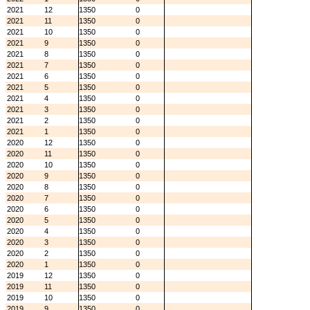
2021
12
1350
0
2021
11
1350
0
2021
10
1350
0
2021
9
1350
0
2021
8
1350
0
2021
7
1350
0
2021
6
1350
0
2021
5
1350
0
2021
4
1350
0
2021
3
1350
0
2021
2
1350
0
2021
1
1350
0
2020
12
1350
0
2020
11
1350
0
2020
10
1350
0
2020
9
1350
0
2020
8
1350
0
2020
7
1350
0
2020
6
1350
0
2020
5
1350
0
2020
4
1350
0
2020
3
1350
0
2020
2
1350
0
2020
1
1350
0
2019
12
1350
0
2019
11
1350
0
2019
10
1350
0
2019
9
1350
0