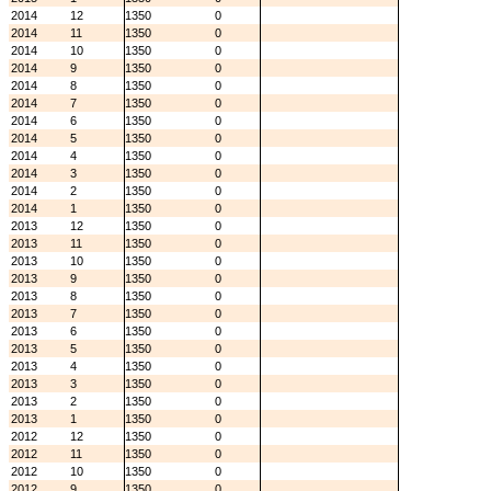
2014
12
1350
0
2014
11
1350
0
2014
10
1350
0
2014
9
1350
0
2014
8
1350
0
2014
7
1350
0
2014
6
1350
0
2014
5
1350
0
2014
4
1350
0
2014
3
1350
0
2014
2
1350
0
2014
1
1350
0
2013
12
1350
0
2013
11
1350
0
2013
10
1350
0
2013
9
1350
0
2013
8
1350
0
2013
7
1350
0
2013
6
1350
0
2013
5
1350
0
2013
4
1350
0
2013
3
1350
0
2013
2
1350
0
2013
1
1350
0
2012
12
1350
0
2012
11
1350
0
2012
10
1350
0
2012
9
1350
0