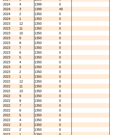
2024
4
1399
0
2024
3
1399
49
2024
2
1350
0
2024
1
1350
0
2023
12
1350
0
2023
11
1350
0
2023
10
1350
0
2023
9
1350
0
2023
8
1350
0
2023
7
1350
0
2023
6
1350
0
2023
5
1350
0
2023
4
1350
0
2023
3
1350
0
2023
2
1350
0
2023
1
1350
0
2022
12
1350
0
2022
11
1350
0
2022
10
1350
0
2022
9
1350
0
2022
8
1350
0
2022
7
1350
0
2022
6
1350
0
2022
5
1350
0
2022
4
1350
0
2022
3
1350
0
2022
2
1350
0
2022
1
1350
0