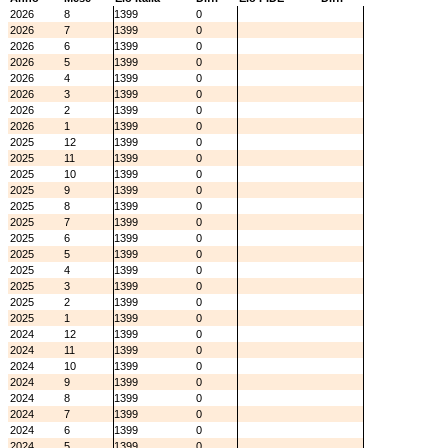
2026
8
1399
0
2026
7
1399
0
2026
6
1399
0
2026
5
1399
0
2026
4
1399
0
2026
3
1399
0
2026
2
1399
0
2026
1
1399
0
2025
12
1399
0
2025
11
1399
0
2025
10
1399
0
2025
9
1399
0
2025
8
1399
0
2025
7
1399
0
2025
6
1399
0
2025
5
1399
0
2025
4
1399
0
2025
3
1399
0
2025
2
1399
0
2025
1
1399
0
2024
12
1399
0
2024
11
1399
0
2024
10
1399
0
2024
9
1399
0
2024
8
1399
0
2024
7
1399
0
2024
6
1399
0
2024
5
1399
0