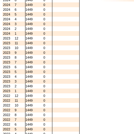
2024
8
1449
0
2024
7
1449
0
2024
6
1449
0
2024
5
1449
0
2024
4
1449
0
2024
3
1449
0
2024
2
1449
0
2024
1
1449
0
2023
12
1449
0
2023
11
1449
0
2023
10
1449
0
2023
9
1449
0
2023
8
1449
0
2023
7
1449
0
2023
6
1449
0
2023
5
1449
0
2023
4
1449
0
2023
3
1449
0
2023
2
1449
0
2023
1
1449
0
2022
12
1449
0
2022
11
1449
0
2022
10
1449
0
2022
9
1449
0
2022
8
1449
0
2022
7
1449
0
2022
6
1449
0
2022
5
1449
0