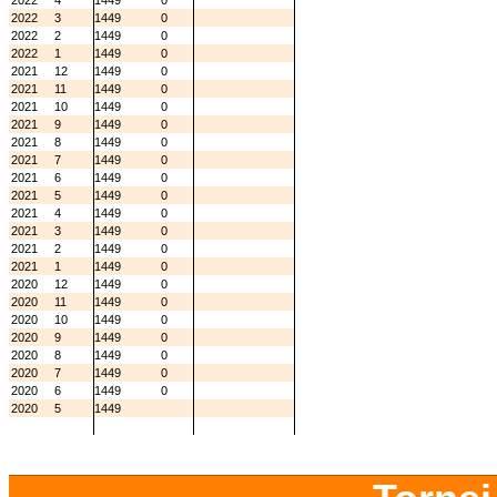
2022
4
1449
0
2022
3
1449
0
2022
2
1449
0
2022
1
1449
0
2021
12
1449
0
2021
11
1449
0
2021
10
1449
0
2021
9
1449
0
2021
8
1449
0
2021
7
1449
0
2021
6
1449
0
2021
5
1449
0
2021
4
1449
0
2021
3
1449
0
2021
2
1449
0
2021
1
1449
0
2020
12
1449
0
2020
11
1449
0
2020
10
1449
0
2020
9
1449
0
2020
8
1449
0
2020
7
1449
0
2020
6
1449
0
2020
5
1449