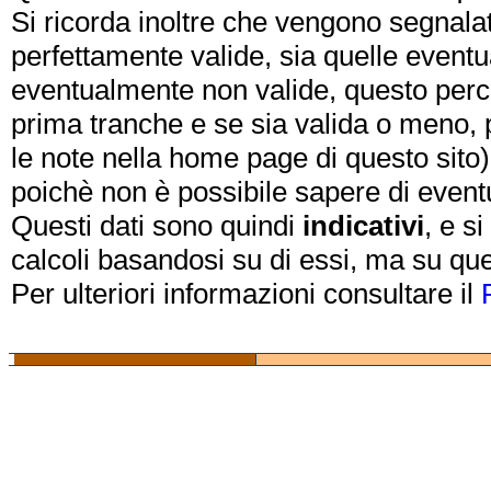
Si ricorda inoltre che vengono segnalat
perfettamente valide, sia quelle event
eventualmente non valide, questo perch
prima tranche e se sia valida o meno, 
le note nella home page di questo sito)
poichè non è possibile sapere di eventual
Questi dati sono quindi
indicativi
, e s
calcoli basandosi su di essi, ma su que
Per ulteriori informazioni consultare il