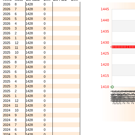
2026
8
1428
0
2026
7
1428
0
2026
6
1428
0
2026
5
1428
0
2026
4
1428
0
2026
3
1428
0
2026
2
1428
0
2026
1
1428
0
2025
12
1428
0
2025
11
1428
0
2025
10
1428
0
2025
9
1428
0
2025
8
1428
0
2025
7
1428
0
2025
6
1428
0
2025
5
1428
0
2025
4
1428
0
2025
3
1428
0
2025
2
1428
0
2025
1
1428
0
2024
12
1428
0
2024
11
1428
0
2024
10
1428
0
2024
9
1428
0
2024
8
1428
0
2024
7
1428
0
2024
6
1428
0
2024
5
1428
0