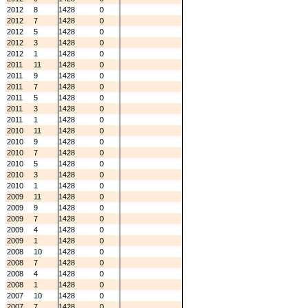
2012
8
1428
0
2012
7
1428
0
2012
5
1428
0
2012
3
1428
0
2012
1
1428
0
2011
11
1428
0
2011
9
1428
0
2011
7
1428
0
2011
5
1428
0
2011
3
1428
0
2011
1
1428
0
2010
11
1428
0
2010
9
1428
0
2010
7
1428
0
2010
5
1428
0
2010
3
1428
0
2010
1
1428
0
2009
11
1428
0
2009
9
1428
0
2009
7
1428
0
2009
4
1428
0
2009
1
1428
0
2008
10
1428
0
2008
7
1428
0
2008
4
1428
0
2008
1
1428
0
2007
10
1428
0
2007
7
1428
0