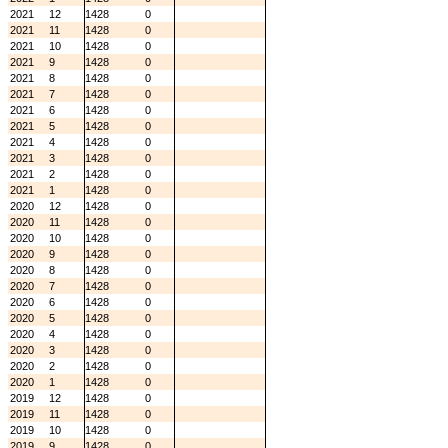
2021
12
1428
0
2021
11
1428
0
2021
10
1428
0
2021
9
1428
0
2021
8
1428
0
2021
7
1428
0
2021
6
1428
0
2021
5
1428
0
2021
4
1428
0
2021
3
1428
0
2021
2
1428
0
2021
1
1428
0
2020
12
1428
0
2020
11
1428
0
2020
10
1428
0
2020
9
1428
0
2020
8
1428
0
2020
7
1428
0
2020
6
1428
0
2020
5
1428
0
2020
4
1428
0
2020
3
1428
0
2020
2
1428
0
2020
1
1428
0
2019
12
1428
0
2019
11
1428
0
2019
10
1428
0
2019
9
1428
0