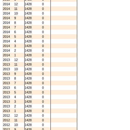
2014
12
1428
0
2014
11
1428
0
2014
10
1428
0
2014
9
1428
0
2014
8
1428
0
2014
7
1428
0
2014
6
1428
0
2014
5
1428
0
2014
4
1428
0
2014
3
1428
0
2014
2
1428
0
2014
1
1428
0
2013
12
1428
0
2013
11
1428
0
2013
10
1428
0
2013
9
1428
0
2013
8
1428
0
2013
7
1428
0
2013
6
1428
0
2013
5
1428
0
2013
4
1428
0
2013
3
1428
0
2013
2
1428
0
2013
1
1428
0
2012
12
1428
0
2012
11
1428
0
2012
10
1428
0
2012
9
1428
0