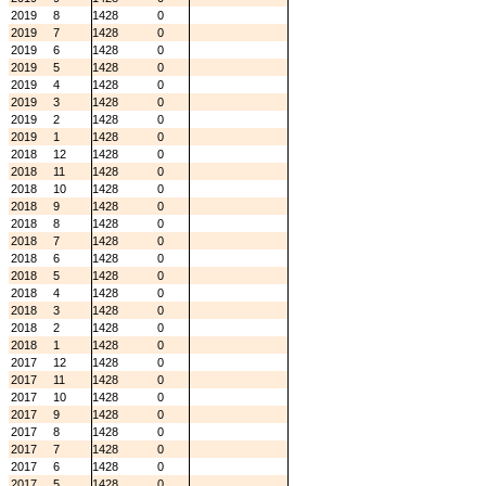
2019
8
1428
0
2019
7
1428
0
2019
6
1428
0
2019
5
1428
0
2019
4
1428
0
2019
3
1428
0
2019
2
1428
0
2019
1
1428
0
2018
12
1428
0
2018
11
1428
0
2018
10
1428
0
2018
9
1428
0
2018
8
1428
0
2018
7
1428
0
2018
6
1428
0
2018
5
1428
0
2018
4
1428
0
2018
3
1428
0
2018
2
1428
0
2018
1
1428
0
2017
12
1428
0
2017
11
1428
0
2017
10
1428
0
2017
9
1428
0
2017
8
1428
0
2017
7
1428
0
2017
6
1428
0
2017
5
1428
0