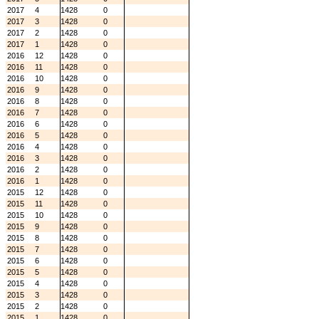
2017
4
1428
0
2017
3
1428
0
2017
2
1428
0
2017
1
1428
0
2016
12
1428
0
2016
11
1428
0
2016
10
1428
0
2016
9
1428
0
2016
8
1428
0
2016
7
1428
0
2016
6
1428
0
2016
5
1428
0
2016
4
1428
0
2016
3
1428
0
2016
2
1428
0
2016
1
1428
0
2015
12
1428
0
2015
11
1428
0
2015
10
1428
0
2015
9
1428
0
2015
8
1428
0
2015
7
1428
0
2015
6
1428
0
2015
5
1428
0
2015
4
1428
0
2015
3
1428
0
2015
2
1428
0
2015
1
1428
0