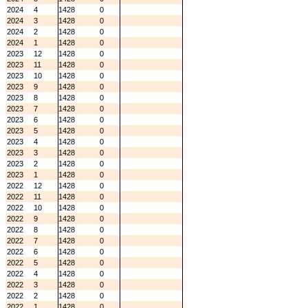
2024
4
1428
0
2024
3
1428
0
2024
2
1428
0
2024
1
1428
0
2023
12
1428
0
2023
11
1428
0
2023
10
1428
0
2023
9
1428
0
2023
8
1428
0
2023
7
1428
0
2023
6
1428
0
2023
5
1428
0
2023
4
1428
0
2023
3
1428
0
2023
2
1428
0
2023
1
1428
0
2022
12
1428
0
2022
11
1428
0
2022
10
1428
0
2022
9
1428
0
2022
8
1428
0
2022
7
1428
0
2022
6
1428
0
2022
5
1428
0
2022
4
1428
0
2022
3
1428
0
2022
2
1428
0
2022
1
1428
0