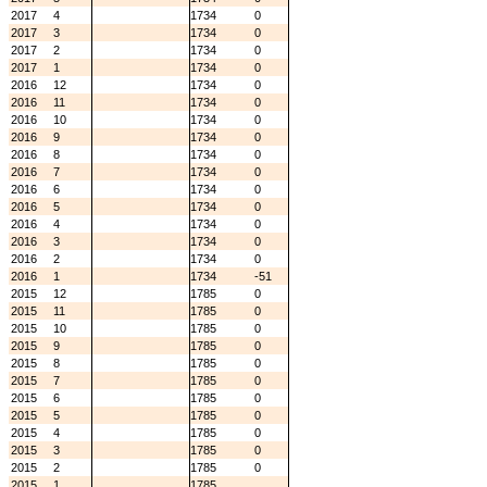
2017
4
1734
0
2017
3
1734
0
2017
2
1734
0
2017
1
1734
0
2016
12
1734
0
2016
11
1734
0
2016
10
1734
0
2016
9
1734
0
2016
8
1734
0
2016
7
1734
0
2016
6
1734
0
2016
5
1734
0
2016
4
1734
0
2016
3
1734
0
2016
2
1734
0
2016
1
1734
-51
2015
12
1785
0
2015
11
1785
0
2015
10
1785
0
2015
9
1785
0
2015
8
1785
0
2015
7
1785
0
2015
6
1785
0
2015
5
1785
0
2015
4
1785
0
2015
3
1785
0
2015
2
1785
0
2015
1
1785