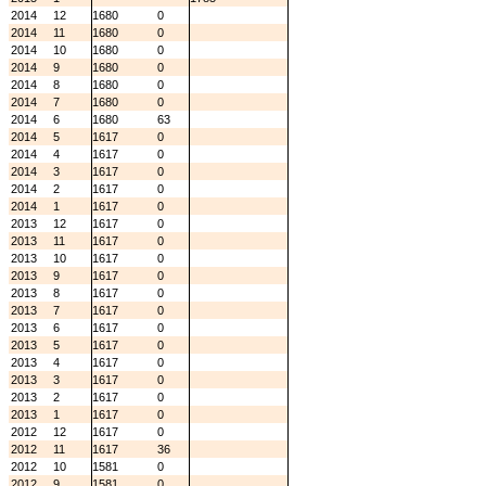
2014
12
1680
0
2014
11
1680
0
2014
10
1680
0
2014
9
1680
0
2014
8
1680
0
2014
7
1680
0
2014
6
1680
63
2014
5
1617
0
2014
4
1617
0
2014
3
1617
0
2014
2
1617
0
2014
1
1617
0
2013
12
1617
0
2013
11
1617
0
2013
10
1617
0
2013
9
1617
0
2013
8
1617
0
2013
7
1617
0
2013
6
1617
0
2013
5
1617
0
2013
4
1617
0
2013
3
1617
0
2013
2
1617
0
2013
1
1617
0
2012
12
1617
0
2012
11
1617
36
2012
10
1581
0
2012
9
1581
0