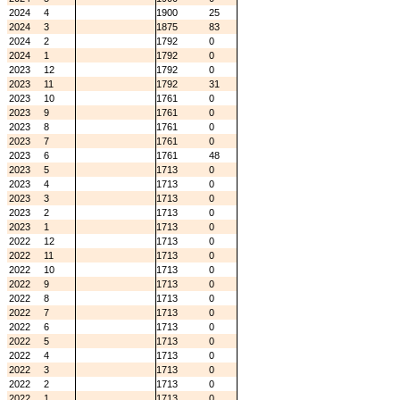
2024
4
1900
25
2024
3
1875
83
2024
2
1792
0
2024
1
1792
0
2023
12
1792
0
2023
11
1792
31
2023
10
1761
0
2023
9
1761
0
2023
8
1761
0
2023
7
1761
0
2023
6
1761
48
2023
5
1713
0
2023
4
1713
0
2023
3
1713
0
2023
2
1713
0
2023
1
1713
0
2022
12
1713
0
2022
11
1713
0
2022
10
1713
0
2022
9
1713
0
2022
8
1713
0
2022
7
1713
0
2022
6
1713
0
2022
5
1713
0
2022
4
1713
0
2022
3
1713
0
2022
2
1713
0
2022
1
1713
0