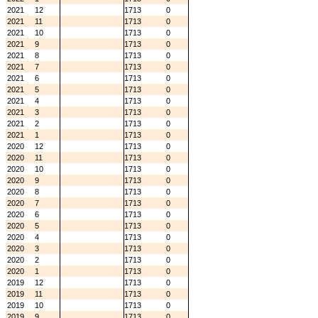
2021
12
1713
0
2021
11
1713
0
2021
10
1713
0
2021
9
1713
0
2021
8
1713
0
2021
7
1713
0
2021
6
1713
0
2021
5
1713
0
2021
4
1713
0
2021
3
1713
0
2021
2
1713
0
2021
1
1713
0
2020
12
1713
0
2020
11
1713
0
2020
10
1713
0
2020
9
1713
0
2020
8
1713
0
2020
7
1713
0
2020
6
1713
0
2020
5
1713
0
2020
4
1713
0
2020
3
1713
0
2020
2
1713
0
2020
1
1713
0
2019
12
1713
0
2019
11
1713
0
2019
10
1713
0
2019
9
1713
0