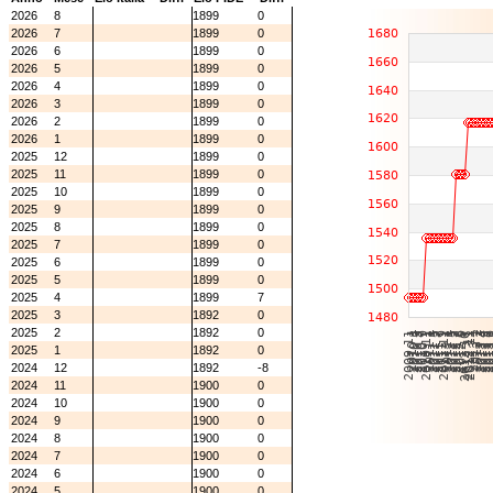
2026
8
1899
0
2026
7
1899
0
2026
6
1899
0
2026
5
1899
0
2026
4
1899
0
2026
3
1899
0
2026
2
1899
0
2026
1
1899
0
2025
12
1899
0
2025
11
1899
0
2025
10
1899
0
2025
9
1899
0
2025
8
1899
0
2025
7
1899
0
2025
6
1899
0
2025
5
1899
0
2025
4
1899
7
2025
3
1892
0
2025
2
1892
0
2025
1
1892
0
2024
12
1892
-8
2024
11
1900
0
2024
10
1900
0
2024
9
1900
0
2024
8
1900
0
2024
7
1900
0
2024
6
1900
0
2024
5
1900
0