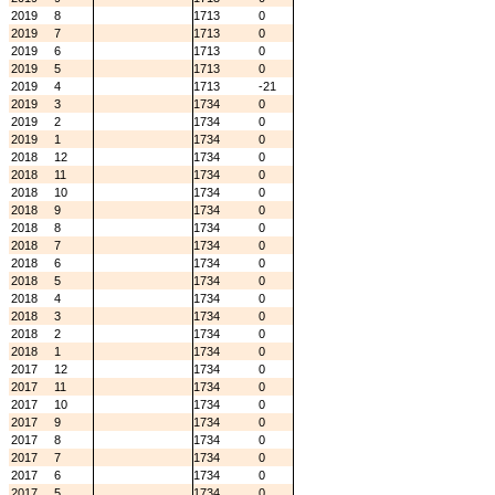
2019
8
1713
0
2019
7
1713
0
2019
6
1713
0
2019
5
1713
0
2019
4
1713
-21
2019
3
1734
0
2019
2
1734
0
2019
1
1734
0
2018
12
1734
0
2018
11
1734
0
2018
10
1734
0
2018
9
1734
0
2018
8
1734
0
2018
7
1734
0
2018
6
1734
0
2018
5
1734
0
2018
4
1734
0
2018
3
1734
0
2018
2
1734
0
2018
1
1734
0
2017
12
1734
0
2017
11
1734
0
2017
10
1734
0
2017
9
1734
0
2017
8
1734
0
2017
7
1734
0
2017
6
1734
0
2017
5
1734
0