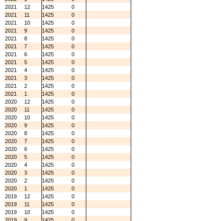
2021
12
1425
0
2021
11
1425
0
2021
10
1425
0
2021
9
1425
0
2021
8
1425
0
2021
7
1425
0
2021
6
1425
0
2021
5
1425
0
2021
4
1425
0
2021
3
1425
0
2021
2
1425
0
2021
1
1425
0
2020
12
1425
0
2020
11
1425
0
2020
10
1425
0
2020
9
1425
0
2020
8
1425
0
2020
7
1425
0
2020
6
1425
0
2020
5
1425
0
2020
4
1425
0
2020
3
1425
0
2020
2
1425
0
2020
1
1425
0
2019
12
1425
0
2019
11
1425
0
2019
10
1425
0
2019
9
1425
0