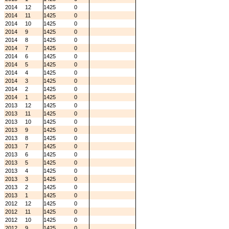
2014
12
1425
0
2014
11
1425
0
2014
10
1425
0
2014
9
1425
0
2014
8
1425
0
2014
7
1425
0
2014
6
1425
0
2014
5
1425
0
2014
4
1425
0
2014
3
1425
0
2014
2
1425
0
2014
1
1425
0
2013
12
1425
0
2013
11
1425
0
2013
10
1425
0
2013
9
1425
0
2013
8
1425
0
2013
7
1425
0
2013
6
1425
0
2013
5
1425
0
2013
4
1425
0
2013
3
1425
0
2013
2
1425
0
2013
1
1425
0
2012
12
1425
0
2012
11
1425
0
2012
10
1425
0
2012
9
1425
0