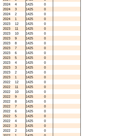
2024
4
1425
0
2024
3
1425
0
2024
2
1425
0
2024
1
1425
0
2023
12
1425
0
2023
11
1425
0
2023
10
1425
0
2023
9
1425
0
2023
8
1425
0
2023
7
1425
0
2023
6
1425
0
2023
5
1425
0
2023
4
1425
0
2023
3
1425
0
2023
2
1425
0
2023
1
1425
0
2022
12
1425
0
2022
11
1425
0
2022
10
1425
0
2022
9
1425
0
2022
8
1425
0
2022
7
1425
0
2022
6
1425
0
2022
5
1425
0
2022
4
1425
0
2022
3
1425
0
2022
2
1425
0
2022
1
1425
0