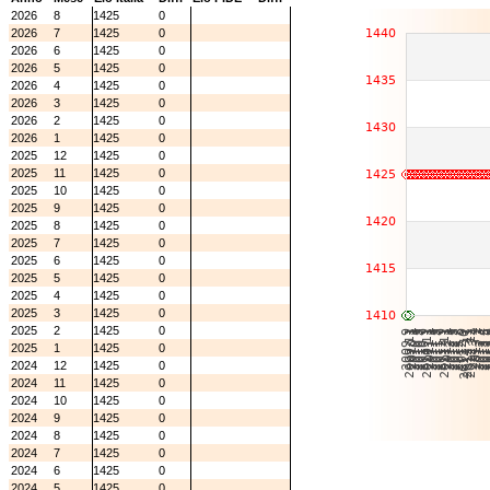
2026
8
1425
0
2026
7
1425
0
2026
6
1425
0
2026
5
1425
0
2026
4
1425
0
2026
3
1425
0
2026
2
1425
0
2026
1
1425
0
2025
12
1425
0
2025
11
1425
0
2025
10
1425
0
2025
9
1425
0
2025
8
1425
0
2025
7
1425
0
2025
6
1425
0
2025
5
1425
0
2025
4
1425
0
2025
3
1425
0
2025
2
1425
0
2025
1
1425
0
2024
12
1425
0
2024
11
1425
0
2024
10
1425
0
2024
9
1425
0
2024
8
1425
0
2024
7
1425
0
2024
6
1425
0
2024
5
1425
0