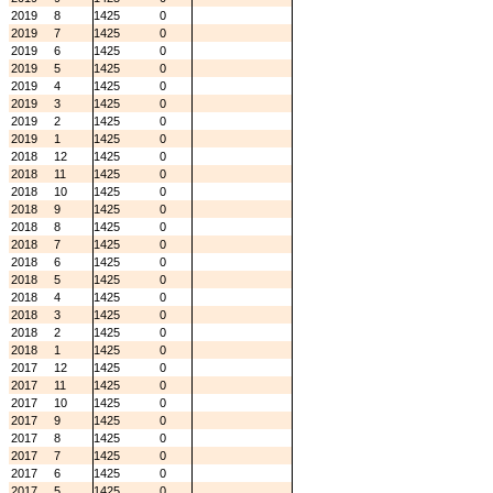
2019
8
1425
0
2019
7
1425
0
2019
6
1425
0
2019
5
1425
0
2019
4
1425
0
2019
3
1425
0
2019
2
1425
0
2019
1
1425
0
2018
12
1425
0
2018
11
1425
0
2018
10
1425
0
2018
9
1425
0
2018
8
1425
0
2018
7
1425
0
2018
6
1425
0
2018
5
1425
0
2018
4
1425
0
2018
3
1425
0
2018
2
1425
0
2018
1
1425
0
2017
12
1425
0
2017
11
1425
0
2017
10
1425
0
2017
9
1425
0
2017
8
1425
0
2017
7
1425
0
2017
6
1425
0
2017
5
1425
0