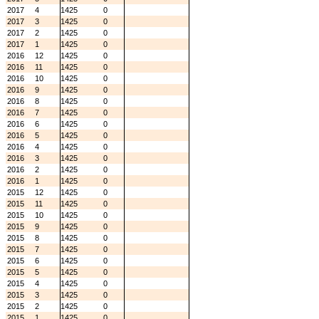
2017
4
1425
0
2017
3
1425
0
2017
2
1425
0
2017
1
1425
0
2016
12
1425
0
2016
11
1425
0
2016
10
1425
0
2016
9
1425
0
2016
8
1425
0
2016
7
1425
0
2016
6
1425
0
2016
5
1425
0
2016
4
1425
0
2016
3
1425
0
2016
2
1425
0
2016
1
1425
0
2015
12
1425
0
2015
11
1425
0
2015
10
1425
0
2015
9
1425
0
2015
8
1425
0
2015
7
1425
0
2015
6
1425
0
2015
5
1425
0
2015
4
1425
0
2015
3
1425
0
2015
2
1425
0
2015
1
1425
0