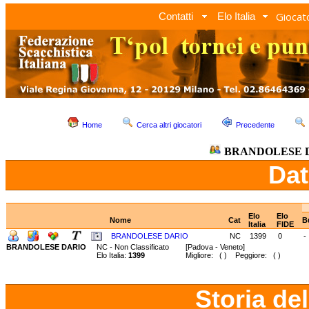
Giocato
Contatti
Elo Italia
Home
Cerca altri giocatori
Precedente
BRANDOLESE 
Dat
Elo
Elo
Nome
Cat
B
Italia
FIDE
BRANDOLESE DARIO
NC
1399
0
-
BRANDOLESE DARIO
NC - Non Classificato
[Padova - Veneto]
Elo Italia:
1399
Migliore: ( ) Peggiore: ( )
Storia de